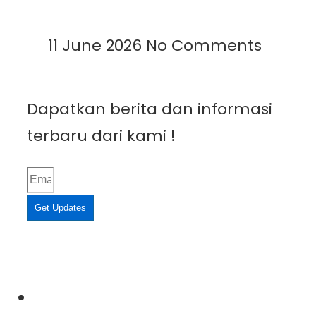
Read More »
11 June 2026
No Comments
Dapatkan berita dan informasi
terbaru dari kami !
Get Updates