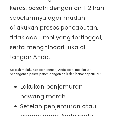
keras, basahi dengan air 1-2 hari
sebelumnya agar mudah
dilakukan proses pencabutan,
tidak ada umbi yang tertinggal,
serta menghindari luka di
tangan Anda.
Setelah melakukan pemanenan, Anda perlu melakukan
penanganan pasca panen dengan baik dan benar seperti ini :
Lakukan penjemuran
bawang merah.
Setelah penjemuran atau