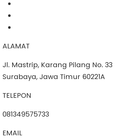
ALAMAT
Jl. Mastrip, Karang Pilang No. 33
Surabaya, Jawa Timur 60221A
TELEPON
081349575733
EMAIL