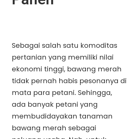
Sebagai salah satu komoditas
pertanian yang memiliki nilai
ekonomi tinggi, bawang merah
tidak pernah habis pesonanya di
mata para petani. Sehingga,
ada banyak petani yang
membudidayakan tanaman
bawang merah sebagai