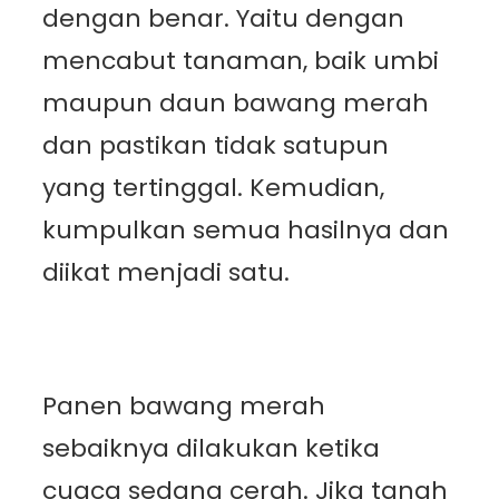
dengan benar. Yaitu dengan
mencabut tanaman, baik umbi
maupun daun bawang merah
dan pastikan tidak satupun
yang tertinggal. Kemudian,
kumpulkan semua hasilnya dan
diikat menjadi satu.
Panen bawang merah
sebaiknya dilakukan ketika
cuaca sedang cerah. Jika tanah