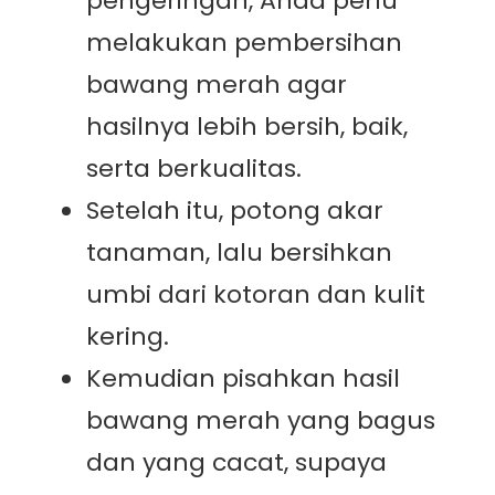
pengeringan, Anda perlu
melakukan pembersihan
bawang merah agar
hasilnya lebih bersih, baik,
serta berkualitas.
Setelah itu, potong akar
tanaman, lalu bersihkan
umbi dari kotoran dan kulit
kering.
Kemudian pisahkan hasil
bawang merah yang bagus
dan yang cacat, supaya