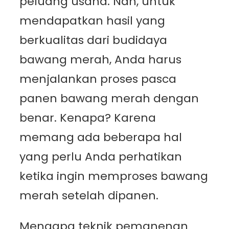
peluang usaha. Nah, untuk
mendapatkan hasil yang
berkualitas dari budidaya
bawang merah, Anda harus
menjalankan proses pasca
panen bawang merah dengan
benar. Kenapa? Karena
memang ada beberapa hal
yang perlu Anda perhatikan
ketika ingin memproses bawang
merah setelah dipanen.
Mengapa teknik pemanenan