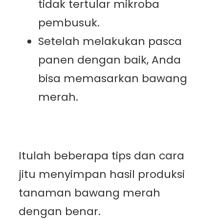
tidak tertular mikroba
pembusuk.
Setelah melakukan pasca
panen dengan baik, Anda
bisa memasarkan bawang
merah.
Itulah beberapa tips dan cara
jitu menyimpan hasil produksi
tanaman bawang merah
dengan benar.