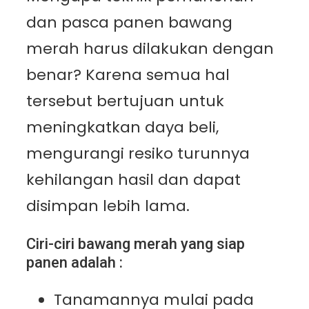
dan pasca panen bawang
merah harus dilakukan dengan
benar? Karena semua hal
tersebut bertujuan untuk
meningkatkan daya beli,
mengurangi resiko turunnya
kehilangan hasil dan dapat
disimpan lebih lama.
Ciri-ciri bawang merah yang siap
panen adalah :
Tanamannya mulai pada