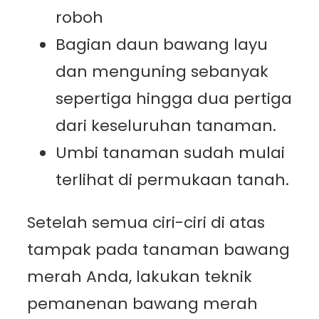
roboh
Bagian daun bawang layu
dan menguning sebanyak
sepertiga hingga dua pertiga
dari keseluruhan tanaman.
Umbi tanaman sudah mulai
terlihat di permukaan tanah.
Setelah semua ciri-ciri di atas
tampak pada tanaman bawang
merah Anda, lakukan teknik
pemanenan bawang merah