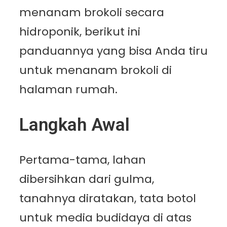
menanam brokoli secara
hidroponik, berikut ini
panduannya yang bisa Anda tiru
untuk menanam brokoli di
halaman rumah.
Langkah Awal
Pertama-tama, lahan
dibersihkan dari gulma,
tanahnya diratakan, tata botol
untuk media budidaya di atas