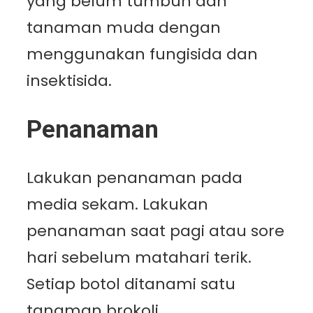
yang belum tumbuh dan
tanaman muda dengan
menggunakan fungisida dan
insektisida.
Penanaman
Lakukan penanaman pada
media sekam. Lakukan
penanaman saat pagi atau sore
hari sebelum matahari terik.
Setiap botol ditanami satu
tanaman brokoli.