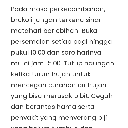
Pada masa perkecambahan,
brokoli jangan terkena sinar
matahari berlebihan. Buka
persemaian setiap pagi hingga
pukul 10.00 dan sore harinya
mulai jam 15.00. Tutup naungan
ketika turun hujan untuk
mencegah curahan air hujan
yang bisa merusak bibit. Cegah
dan berantas hama serta
penyakit yang menyerang biji