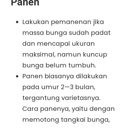
Panen
Lakukan pemanenan jika
massa bunga sudah padat
dan mencapai ukuran
maksimal, namun kuncup
bunga belum tumbuh.
Panen biasanya dilakukan
pada umur 2—3 bulan,
tergantung varietasnya.
Cara panenya, yaitu dengan
memotong tangkai bunga,