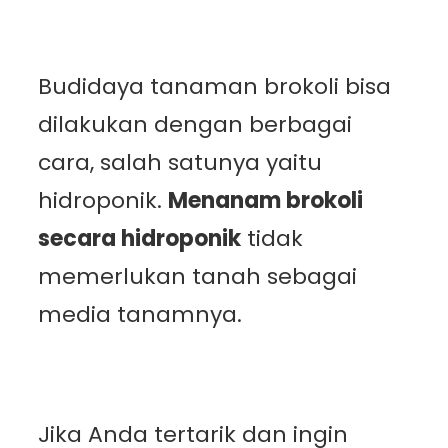
Budidaya tanaman brokoli bisa
dilakukan dengan berbagai
cara, salah satunya yaitu
hidroponik.
Menanam brokoli
secara hidroponik
tidak
memerlukan tanah sebagai
media tanamnya.
Jika Anda tertarik dan ingin