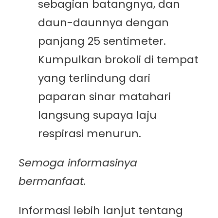
sebagian batangnya, dan
daun-daunnya dengan
panjang 25 sentimeter.
Kumpulkan brokoli di tempat
yang terlindung dari
paparan sinar matahari
langsung supaya laju
respirasi menurun.
Semoga informasinya
bermanfaat.
Informasi lebih lanjut tentang