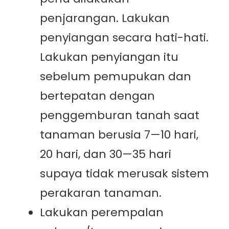
penjarangan. Lakukan
penyiangan secara hati-hati.
Lakukan penyiangan itu
sebelum pemupukan dan
bertepatan dengan
penggemburan tanah saat
tanaman berusia 7—10 hari,
20 hari, dan 30—35 hari
supaya tidak merusak sistem
perakaran tanaman.
Lakukan perempalan