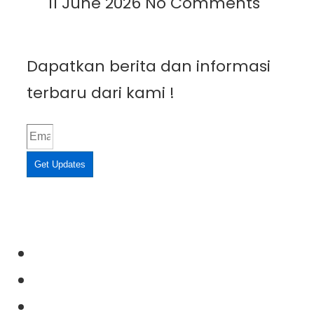
11 June 2026
No Comments
Dapatkan berita dan informasi
terbaru dari kami !
Get Updates