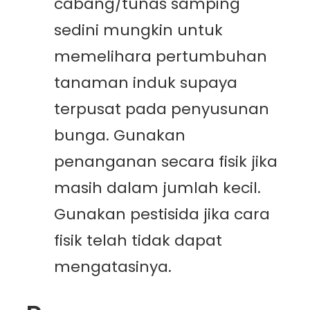
cabang/tunas samping
sedini mungkin untuk
memelihara pertumbuhan
tanaman induk supaya
terpusat pada penyusunan
bunga. Gunakan
penanganan secara fisik jika
masih dalam jumlah kecil.
Gunakan pestisida jika cara
fisik telah tidak dapat
mengatasinya.