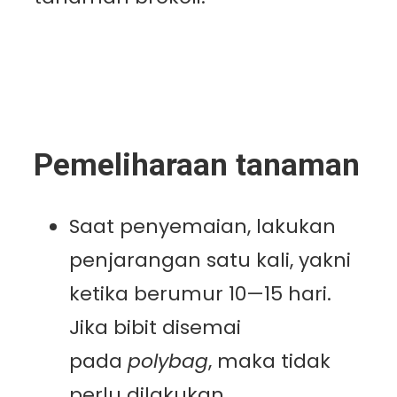
Pemeliharaan tanaman
Saat penyemaian, lakukan
penjarangan satu kali, yakni
ketika berumur 10—15 hari.
Jika bibit disemai
pada
polybag
, maka tidak
perlu dilakukan