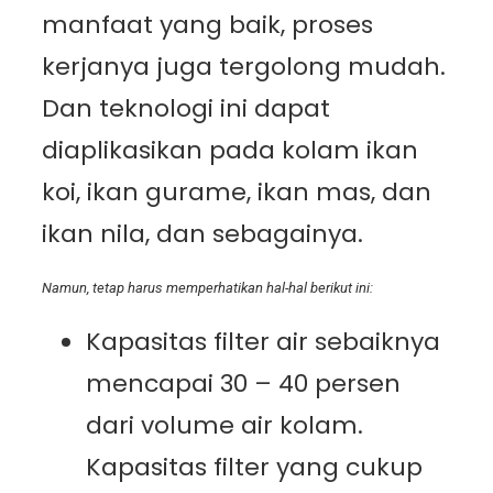
manfaat yang baik, proses
kerjanya juga tergolong mudah.
Dan teknologi ini dapat
diaplikasikan pada kolam ikan
koi, ikan gurame, ikan mas, dan
ikan nila, dan sebagainya.
Namun, tetap harus memperhatikan hal-hal berikut ini:
Kapasitas filter air sebaiknya
mencapai 30 – 40 persen
dari volume air kolam.
Kapasitas filter yang cukup