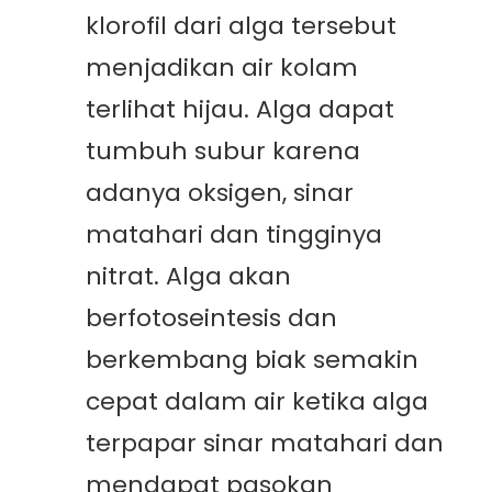
klorofil dari alga tersebut
menjadikan air kolam
terlihat hijau. Alga dapat
tumbuh subur karena
adanya oksigen, sinar
matahari dan tingginya
nitrat. Alga akan
berfotoseintesis dan
berkembang biak semakin
cepat dalam air ketika alga
terpapar sinar matahari dan
mendapat pasokan