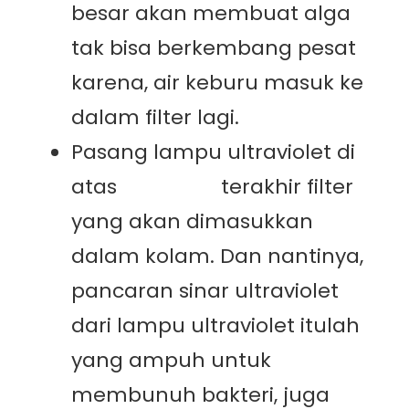
besar akan membuat alga
tak bisa berkembang pesat
karena, air keburu masuk ke
dalam filter lagi.
Pasang lampu ultraviolet di
atas
chamber
terakhir filter
yang akan dimasukkan
dalam kolam. Dan nantinya,
pancaran sinar ultraviolet
dari lampu ultraviolet itulah
yang ampuh untuk
membunuh bakteri, juga