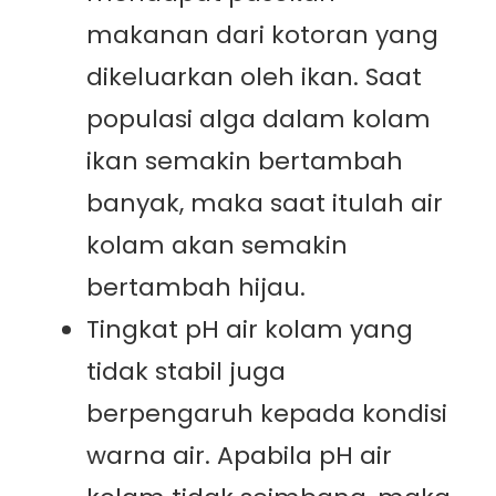
makanan dari kotoran yang
dikeluarkan oleh ikan. Saat
populasi alga dalam kolam
ikan semakin bertambah
banyak, maka saat itulah air
kolam akan semakin
bertambah hijau.
Tingkat pH air kolam yang
tidak stabil juga
berpengaruh kepada kondisi
warna air. Apabila pH air