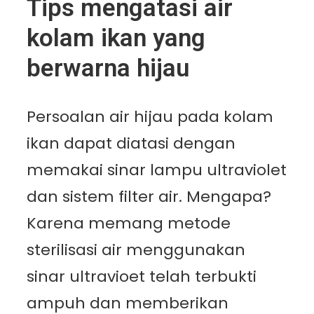
Tips mengatasi air
kolam ikan yang
berwarna hijau
Persoalan air hijau pada kolam
ikan dapat diatasi dengan
memakai sinar lampu ultraviolet
dan sistem filter air. Mengapa?
Karena memang metode
sterilisasi air menggunakan
sinar ultravioet telah terbukti
ampuh dan memberikan