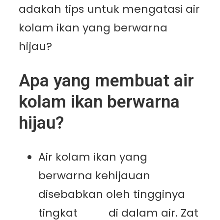
adakah tips untuk mengatasi air
kolam ikan yang berwarna
hijau?
Apa yang membuat air
kolam ikan berwarna
hijau?
Air kolam ikan yang
berwarna kehijauan
disebabkan oleh tingginya
tingkat
alga
di dalam air. Zat