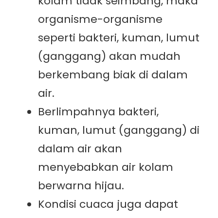
kolam tidak seimbang, maka
organisme-organisme
seperti bakteri, kuman, lumut
(ganggang) akan mudah
berkembang biak di dalam
air.
Berlimpahnya bakteri,
kuman, lumut (ganggang) di
dalam air akan
menyebabkan air kolam
berwarna hijau.
Kondisi cuaca juga dapat