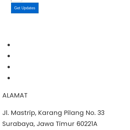
Get Updates
ALAMAT
Jl. Mastrip, Karang Pilang No. 33
Surabaya, Jawa Timur 60221A