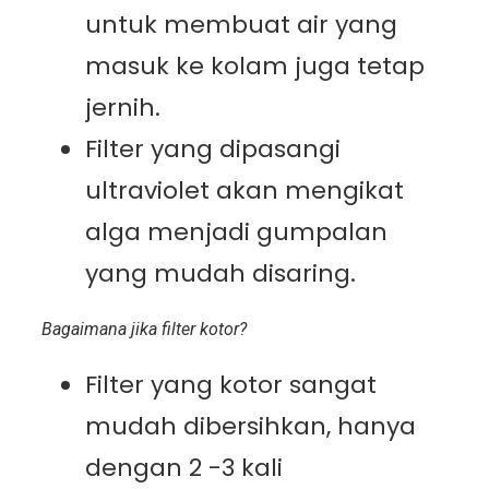
untuk membuat air yang
masuk ke kolam juga tetap
jernih.
Filter yang dipasangi
ultraviolet akan mengikat
alga menjadi gumpalan
yang mudah disaring.
Bagaimana jika filter kotor?
Filter yang kotor sangat
mudah dibersihkan, hanya
dengan 2 -3 kali