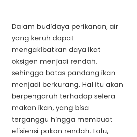
Dalam budidaya perikanan, air
yang keruh dapat
mengakibatkan daya ikat
oksigen menjadi rendah,
sehingga batas pandang ikan
menjadi berkurang. Hal itu akan
berpengaruh terhadap selera
makan ikan, yang bisa
terganggu hingga membuat
efisiensi pakan rendah. Lalu,