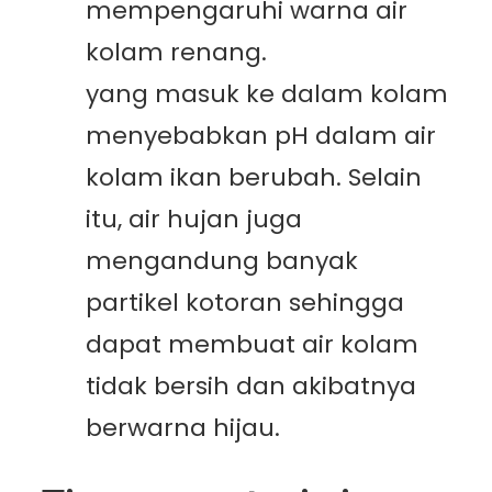
mempengaruhi warna air
kolam renang.
Air hujan
yang masuk ke dalam kolam
menyebabkan pH dalam air
kolam ikan berubah. Selain
itu, air hujan juga
mengandung banyak
partikel kotoran sehingga
dapat membuat air kolam
tidak bersih dan akibatnya
berwarna hijau.