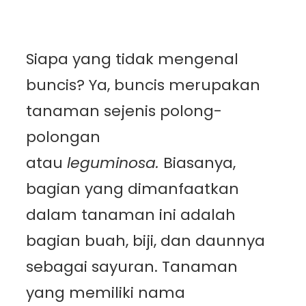
Siapa yang tidak mengenal
buncis? Ya, buncis merupakan
tanaman sejenis polong-
polongan
atau
leguminosa.
Biasanya,
bagian yang dimanfaatkan
dalam tanaman ini adalah
bagian buah, biji, dan daunnya
sebagai sayuran. Tanaman
yang memiliki nama