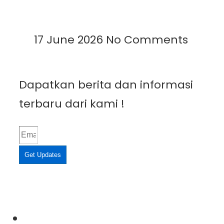
Read More »
17 June 2026
No Comments
Dapatkan berita dan informasi
terbaru dari kami !
Get Updates