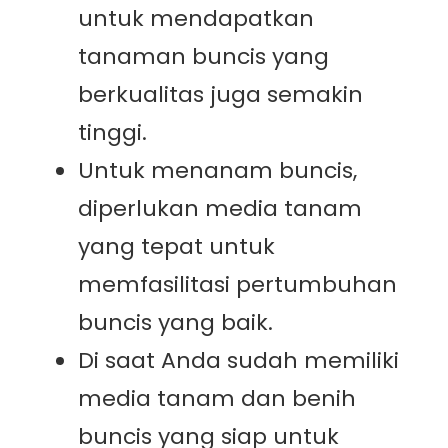
untuk mendapatkan
tanaman buncis yang
berkualitas juga semakin
tinggi.
Untuk menanam buncis,
diperlukan media tanam
yang tepat untuk
memfasilitasi pertumbuhan
buncis yang baik.
Di saat Anda sudah memiliki
media tanam dan benih
buncis yang siap untuk