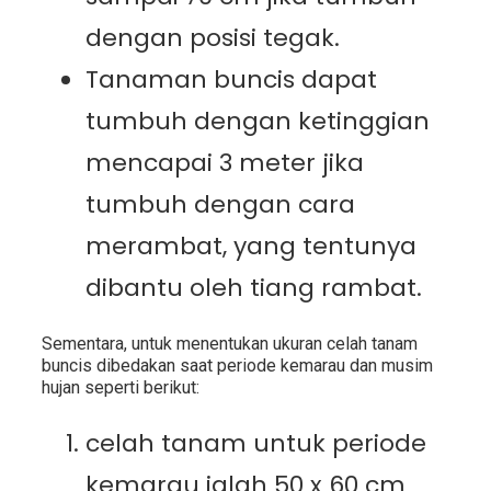
dengan posisi tegak.
Tanaman buncis dapat
tumbuh dengan ketinggian
mencapai 3 meter jika
tumbuh dengan cara
merambat, yang tentunya
dibantu oleh tiang rambat.
Sementara, untuk menentukan ukuran celah tanam
buncis dibedakan saat periode kemarau dan musim
hujan seperti berikut:
celah tanam untuk periode
kemarau ialah 50 x 60 cm