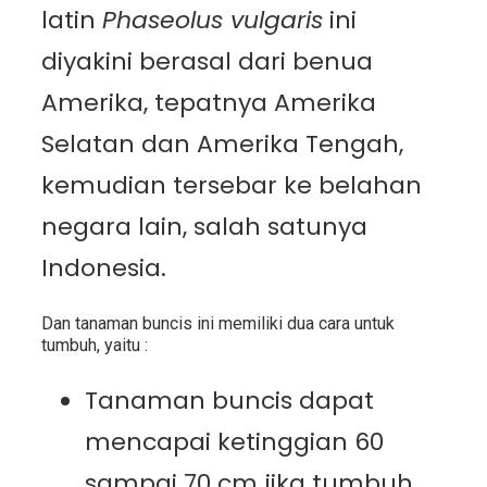
latin
Phaseolus vulgaris
ini
diyakini berasal dari benua
Amerika, tepatnya Amerika
Selatan dan Amerika Tengah,
kemudian tersebar ke belahan
negara lain, salah satunya
Indonesia.
Dan tanaman buncis ini memiliki dua cara untuk
tumbuh, yaitu :
Tanaman buncis dapat
mencapai ketinggian 60
sampai 70 cm jika tumbuh