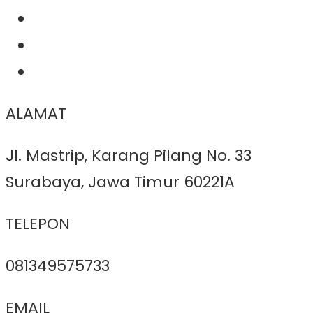
ALAMAT
Jl. Mastrip, Karang Pilang No. 33
Surabaya, Jawa Timur 60221A
TELEPON
081349575733
EMAIL