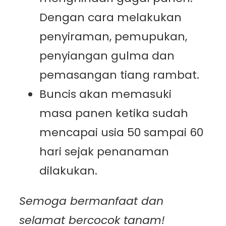
Dengan cara melakukan
penyiraman, pemupukan,
penyiangan gulma dan
pemasangan tiang rambat.
Buncis akan memasuki
masa panen ketika sudah
mencapai usia 50 sampai 60
hari sejak penanaman
dilakukan.
Semoga bermanfaat dan
selamat bercocok tanam!