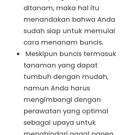
ditanam, maka hal itu
menandakan bahwa Anda
sudah siap untuk memulai
cara menanam buncis.
Meskipun buncis termasuk
tanaman yang dapat
tumbuh dengan mudah,
namun Anda harus
mengimbangi dengan
perawatan yang optimal
sebagai upaya untuk
menghindari gagal panen.