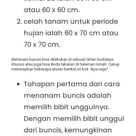
atau 60 x 60 cm.
celah tanam untuk periode
hujan ialah 60 x 70 cm atau
70 x 70 cm.
Bertanam buncis bisa dilakukan di sebuah lahan budidaya
khusus atau juga bisa Anda lakukan di halaman rumah. Cukup
menerapkan beberapa aturan berikut ini kok. Apa saja?
Tahapan pertama dari cara
menanam buncis adalah
memilih bibit unggulnya.
Dengan memilih bibit unggul
dari buncis, kemungkinan