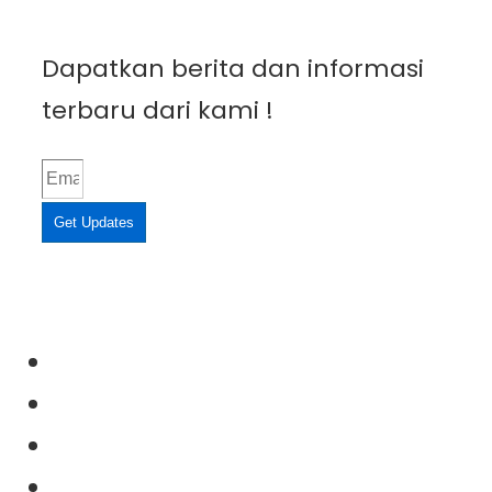
Dapatkan berita dan informasi
terbaru dari kami !
Get Updates