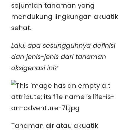
sejumlah tanaman yang
mendukung lingkungan akuatik
sehat.
Lalu, apa sesungguhnya definisi
dan jenis-jenis dari tanaman
oksigenasi ini?
Tanaman air atau akuatik