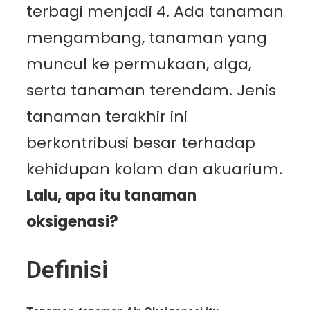
terbagi menjadi 4. Ada tanaman
mengambang, tanaman yang
muncul ke permukaan, alga,
serta tanaman terendam. Jenis
tanaman terakhir ini
berkontribusi besar terhadap
kehidupan kolam dan akuarium.
Lalu, apa itu tanaman
oksigenasi?
Definisi