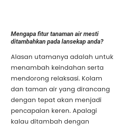
Mengapa fitur tanaman air mesti
ditambahkan pada lansekap anda?
Alasan utamanya adalah untuk
menambah keindahan serta
mendorong relaksasi. Kolam
dan taman air yang dirancang
dengan tepat akan menjadi
pencapaian keren. Apalagi
kalau ditambah dengan