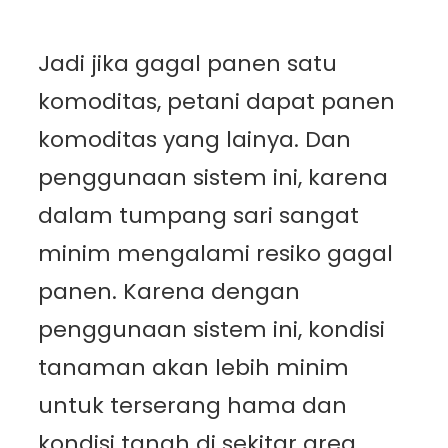
Jadi jika gagal panen satu
komoditas, petani dapat panen
komoditas yang lainya. Dan
penggunaan sistem ini, karena
dalam tumpang sari sangat
minim mengalami resiko gagal
panen. Karena dengan
penggunaan sistem ini, kondisi
tanaman akan lebih minim
untuk terserang hama dan
kondisi tanah di sekitar area