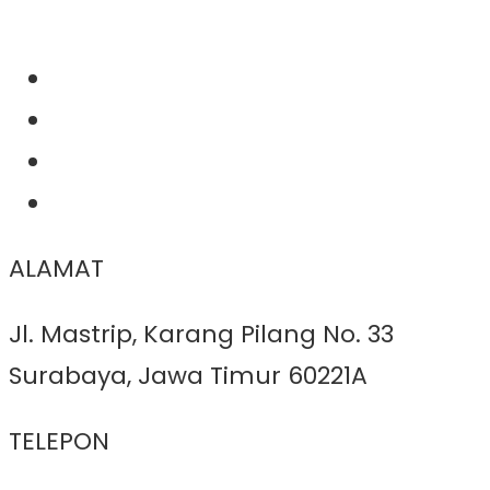
ALAMAT
Jl. Mastrip, Karang Pilang No. 33
Surabaya, Jawa Timur 60221A
TELEPON