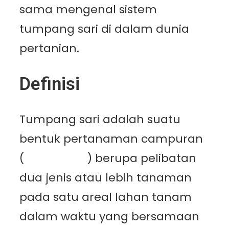
sama mengenal sistem
tumpang sari di dalam dunia
pertanian.
Definisi
Tumpang sari adalah suatu
bentuk pertanaman campuran
(
polyculture
) berupa pelibatan
dua jenis atau lebih tanaman
pada satu areal lahan tanam
dalam waktu yang bersamaan