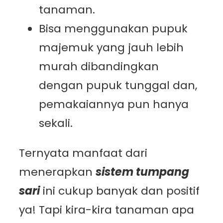
tanaman.
Bisa menggunakan pupuk
majemuk yang jauh lebih
murah dibandingkan
dengan pupuk tunggal dan,
pemakaiannya pun hanya
sekali.
Ternyata manfaat dari
menerapkan
sistem tumpang
sari
ini cukup banyak dan positif
ya! Tapi kira-kira tanaman apa