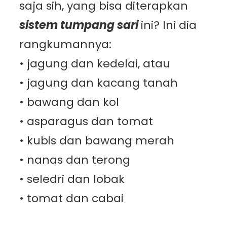
saja sih, yang bisa diterapkan
sistem tumpang sari
ini? Ini dia
rangkumannya:
• jagung dan kedelai, atau
• jagung dan kacang tanah
• bawang dan kol
• asparagus dan tomat
• kubis dan bawang merah
• nanas dan terong
• seledri dan lobak
• tomat dan cabai