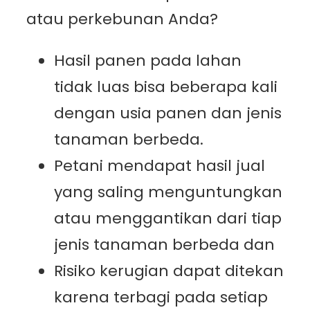
atau perkebunan Anda?
Hasil panen pada lahan
tidak luas bisa beberapa kali
dengan usia panen dan jenis
tanaman berbeda.
Petani mendapat hasil jual
yang saling menguntungkan
atau menggantikan dari tiap
jenis tanaman berbeda dan
Risiko kerugian dapat ditekan
karena terbagi pada setiap