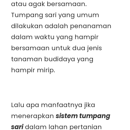
atau agak bersamaan.
Tumpang sari yang umum
dilakukan adalah penanaman
dalam waktu yang hampir
bersamaan untuk dua jenis
tanaman budidaya yang
hampir mirip.
Lalu apa manfaatnya jika
menerapkan
sistem tumpang
sari
dalam lahan pertanian