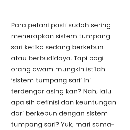
Para petani pasti sudah sering
menerapkan sistem tumpang
sari ketika sedang berkebun
atau berbudidaya. Tapi bagi
orang awam mungkin istilah
‘sistem tumpang sari’ ini
terdengar asing kan? Nah, lalu
apa sih definisi dan keuntungan
dari berkebun dengan sistem
tumpang sari? Yuk, mari sama-