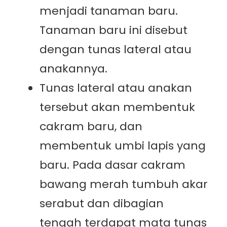
menjadi tanaman baru.
Tanaman baru ini disebut
dengan tunas lateral atau
anakannya.
Tunas lateral atau anakan
tersebut akan membentuk
cakram baru, dan
membentuk umbi lapis yang
baru. Pada dasar cakram
bawang merah tumbuh akar
serabut dan dibagian
tengah terdapat mata tunas