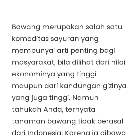
Bawang merupakan salah satu
komoditas sayuran yang
mempunyai arti penting bagi
masyarakat, bila dilihat dari nilai
ekonominya yang tinggi
maupun dari kandungan gizinya
yang juga tinggi. Namun
tahukah Anda, ternyata
tanaman bawang tidak berasal
dari Indonesia. Karena ia dibawa