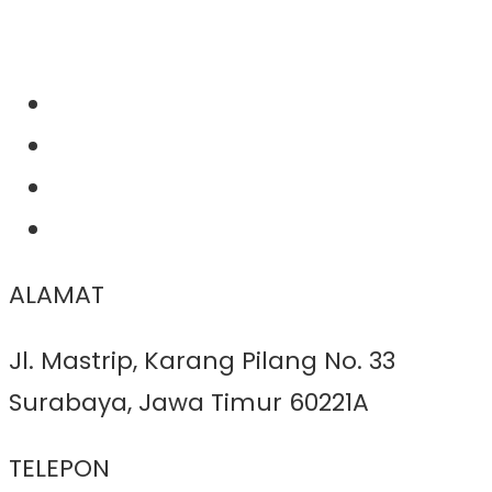
ALAMAT
Jl. Mastrip, Karang Pilang No. 33
Surabaya, Jawa Timur 60221A
TELEPON