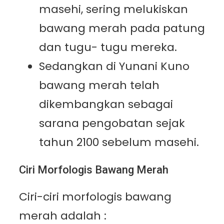
masehi, sering melukiskan
bawang merah pada patung
dan tugu- tugu mereka.
Sedangkan di Yunani Kuno
bawang merah telah
dikembangkan sebagai
sarana pengobatan sejak
tahun 2100 sebelum masehi.
Ciri Morfologis Bawang Merah
Ciri-ciri morfologis bawang
merah adalah :