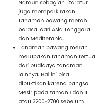
Namun sebagian literatur
juga memperkirakan
tanaman bawang merah
berasal dari Asia Tenggara
dan Mediterania.
Tanaman bawang merah
merupakan tanaman tertua
dari budidaya tanaman
lainnya. Hal ini bisa
dibuktikan karena bangsa
Mesir pada zaman I dan II
atau 3200-2700 sebelum