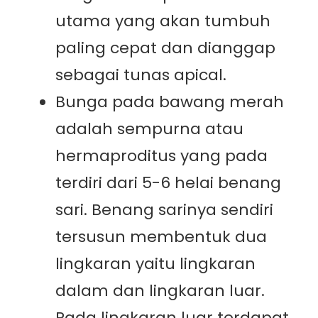
utama yang akan tumbuh
paling cepat dan dianggap
sebagai tunas apical.
Bunga pada bawang merah
adalah sempurna atau
hermaproditus yang pada
terdiri dari 5-6 helai benang
sari. Benang sarinya sendiri
tersusun membentuk dua
lingkaran yaitu lingkaran
dalam dan lingkaran luar.
Pada lingkaran luar terdapat