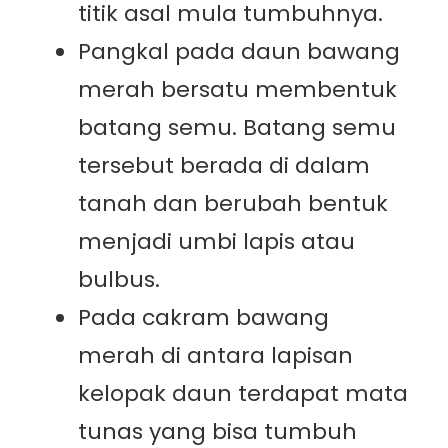
titik asal mula tumbuhnya.
Pangkal pada daun bawang
merah bersatu membentuk
batang semu. Batang semu
tersebut berada di dalam
tanah dan berubah bentuk
menjadi umbi lapis atau
bulbus.
Pada cakram bawang
merah di antara lapisan
kelopak daun terdapat mata
tunas yang bisa tumbuh