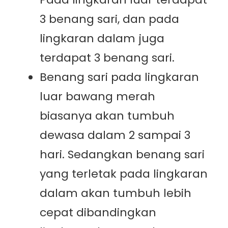
3 benang sari, dan pada
lingkaran dalam juga
terdapat 3 benang sari.
Benang sari pada lingkaran
luar bawang merah
biasanya akan tumbuh
dewasa dalam 2 sampai 3
hari. Sedangkan benang sari
yang terletak pada lingkaran
dalam akan tumbuh lebih
cepat dibandingkan