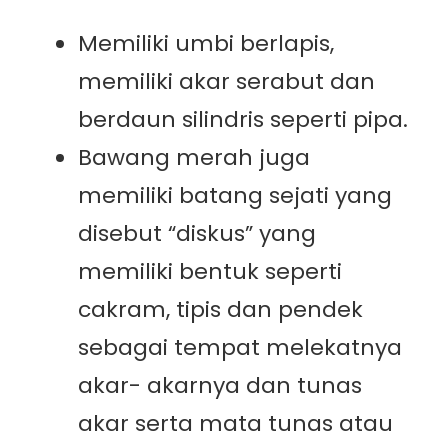
Memiliki umbi berlapis,
memiliki akar serabut dan
berdaun silindris seperti pipa.
Bawang merah juga
memiliki batang sejati yang
disebut “diskus” yang
memiliki bentuk seperti
cakram, tipis dan pendek
sebagai tempat melekatnya
akar- akarnya dan tunas
akar serta mata tunas atau