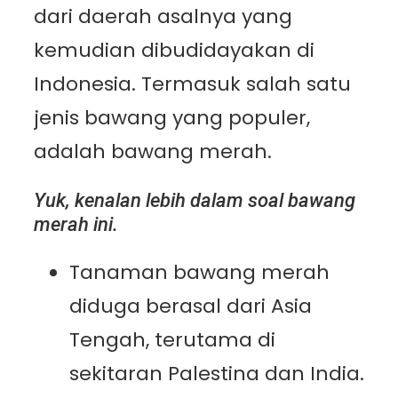
dari daerah asalnya yang
kemudian dibudidayakan di
Indonesia. Termasuk salah satu
jenis bawang yang populer,
adalah bawang merah.
Yuk, kenalan lebih dalam soal bawang
merah ini.
Tanaman bawang merah
diduga berasal dari Asia
Tengah, terutama di
sekitaran Palestina dan India.