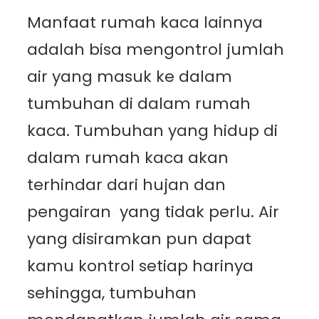
Manfaat rumah kaca lainnya
adalah bisa mengontrol jumlah
air yang masuk ke dalam
tumbuhan di dalam rumah
kaca. Tumbuhan yang hidup di
dalam rumah kaca akan
terhindar dari hujan dan
pengairan yang tidak perlu. Air
yang disiramkan pun dapat
kamu kontrol setiap harinya
sehingga, tumbuhan