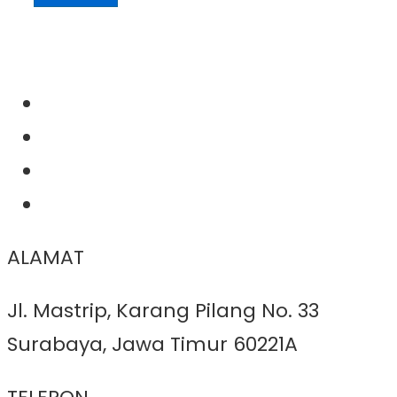
ALAMAT
Jl. Mastrip, Karang Pilang No. 33
Surabaya, Jawa Timur 60221A