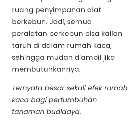
ruang penyimpanan alat
berkebun. Jadi, semua
peralatan berkebun bisa kalian
taruh di dalam rumah kaca,
sehingga mudah diambil jika
membutuhkannya.
Ternyata besar sekali efek rumah
kaca bagi pertumbuhan
tanaman budidaya.