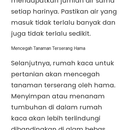
mendapatkan jumlah air sama
setiap harinya. Pastikan air yang
masuk tidak terlalu banyak dan
juga tidak terlalu sedikit.
Mencegah Tanaman Terserang Hama
Selanjutnya, rumah kaca untuk
pertanian akan mencegah
tanaman terserang oleh hama.
Menyimpan atau menanam
tumbuhan di dalam rumah
kaca akan lebih terlindungi
dibandingkan di alam bebas.