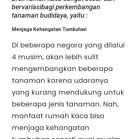
bervariasibagi perkembangan
tanaman budidaya, yaitu :
Menjaga Kehangatan Tumbuhan
Di beberapa negara yang dilalui
4 musim, akan lebih sulit
mengembangkan beberapa
tanaman karena udaranya
yang kurang mendukung untuk
beberapa jenis tanaman. Nah,
manfaat rumah kaca bisa
menjaga kehangatan