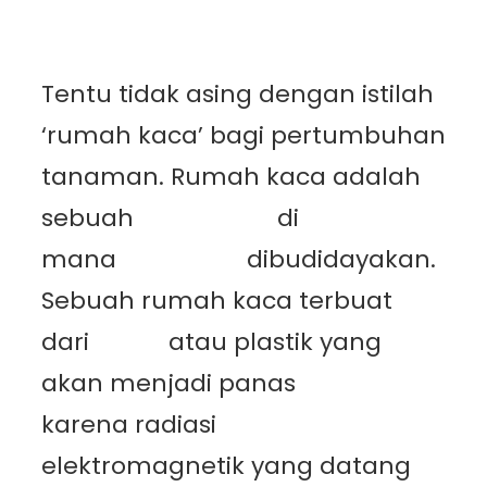
Tentu tidak asing dengan istilah
‘rumah kaca’ bagi pertumbuhan
tanaman. Rumah kaca adalah
sebuah
bangunan
di
mana
tanaman
dibudidayakan.
Sebuah rumah kaca terbuat
dari
gelas
atau plastik yang
akan menjadi panas
karena radiasi
elektromagnetik yang datang