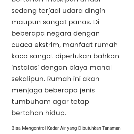
sedang terjadi udara dingin
maupun sangat panas. Di
beberapa negara dengan
cuaca ekstrim, manfaat rumah
kaca sangat diperlukan bahkan
instalasi dengan biaya mahal
sekalipun. Rumah ini akan
menjaga beberapa jenis
tumbuham agar tetap
bertahan hidup.
Bisa Mengontrol Kadar Air yang Dibutuhkan Tanaman