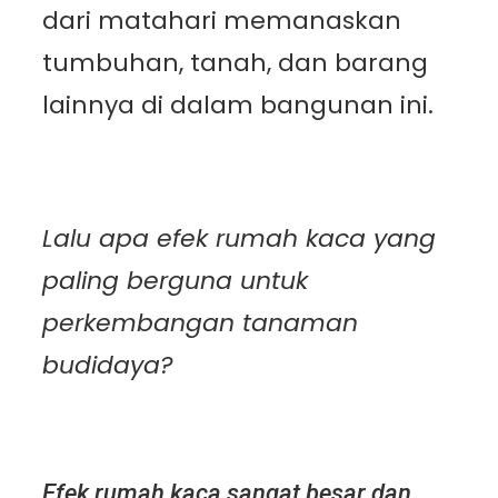
dari matahari memanaskan
tumbuhan, tanah, dan barang
lainnya di dalam bangunan ini.
Lalu apa efek rumah kaca yang
paling berguna untuk
perkembangan tanaman
budidaya?
Efek rumah kaca sangat besar dan