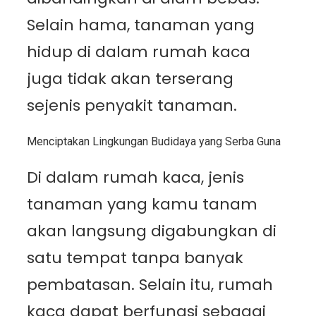
Selain hama, tanaman yang
hidup di dalam rumah kaca
juga tidak akan terserang
sejenis penyakit tanaman.
Menciptakan Lingkungan Budidaya yang Serba Guna
Di dalam rumah kaca, jenis
tanaman yang kamu tanam
akan langsung digabungkan di
satu tempat tanpa banyak
pembatasan. Selain itu, rumah
kaca dapat berfungsi sebagai