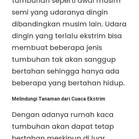
tumbuhan seperti awal musim
semi yang udaranya dingin
dibandingkan musim lain. Udara
dingin yang terlalu ekstrim bisa
membuat beberapa jenis
tumbuhan tak akan sanggup
bertahan sehingga hanya ada
beberapa yang bertahan hidup.
Melindungi Tanaman dari Cuaca Ekstrim
Dengan adanya rumah kaca
tumbuhan akan dapat tetap
bertahan meskipun di luar