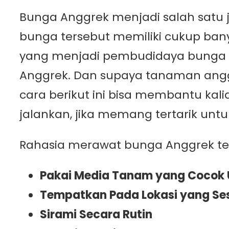
Bunga Anggrek menjadi salah satu j
bunga tersebut memiliki cukup ban
yang menjadi pembudidaya bunga a
Anggrek. Dan supaya tanaman angg
cara berikut ini bisa membantu kal
jalankan, jika memang tertarik un
Rahasia merawat bunga Anggrek ter
Pakai Media Tanam yang Cocok 
Tempatkan Pada Lokasi yang Se
Sirami Secara Rutin