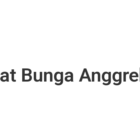
at Bunga Anggrek