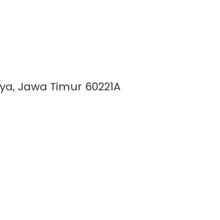
aya, Jawa Timur 60221A