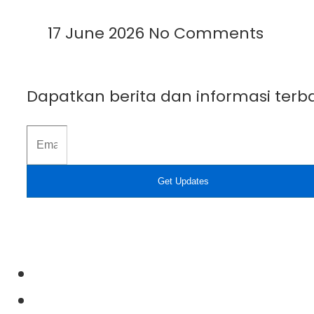
Read More »
17 June 2026
No Comments
Dapatkan berita dan informasi terba
Get Updates