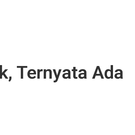
, Ternyata Ada