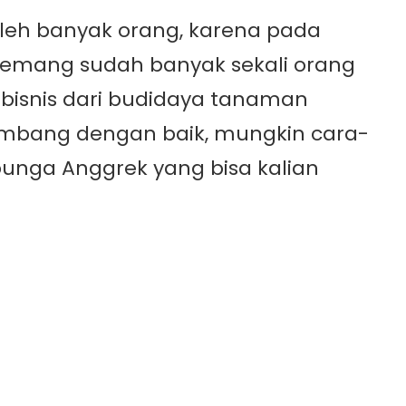
oleh banyak orang, karena pada
 memang sudah banyak sekali orang
bisnis dari budidaya tanaman
embang dengan baik, mungkin cara-
bunga Anggrek yang bisa kalian