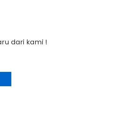
ru dari kami !