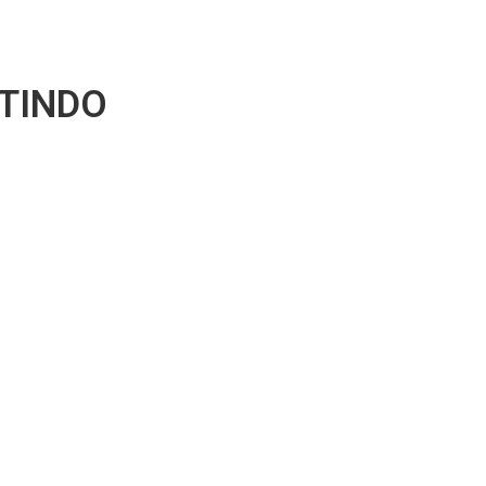
TINDO