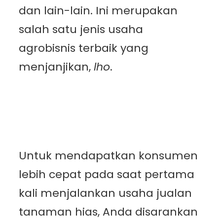
dan lain-lain. Ini merupakan
salah satu jenis usaha
agrobisnis terbaik yang
menjanjikan,
lho
.
Untuk mendapatkan konsumen
lebih cepat pada saat pertama
kali menjalankan usaha jualan
tanaman hias, Anda disarankan