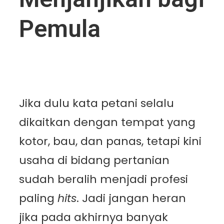
Pemula
Jika dulu kata petani selalu
dikaitkan dengan tempat yang
kotor, bau, dan panas, tetapi kini
usaha di bidang pertanian
sudah beralih menjadi profesi
paling
hits
. Jadi jangan heran
jika pada akhirnya banyak