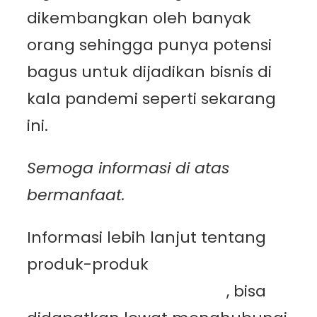
dikembangkan oleh banyak
orang sehingga punya potensi
bagus untuk dijadikan bisnis di
kala pandemi seperti sekarang
ini.
Semoga informasi di atas
bermanfaat.
Informasi lebih lanjut tentang
produk-produk
PT.
Mutiaracahaya Plastindo
, bisa