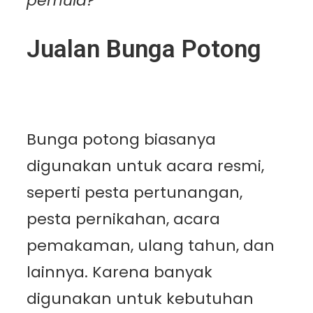
pemula?
Jualan Bunga Potong
Bunga potong biasanya
digunakan untuk acara resmi,
seperti pesta pertunangan,
pesta pernikahan, acara
pemakaman, ulang tahun, dan
lainnya. Karena banyak
digunakan untuk kebutuhan