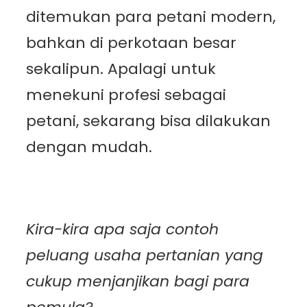
ditemukan para petani modern,
bahkan di perkotaan besar
sekalipun. Apalagi untuk
menekuni profesi sebagai
petani, sekarang bisa dilakukan
dengan mudah.
Kira-kira apa saja contoh
peluang usaha pertanian yang
cukup menjanjikan bagi para