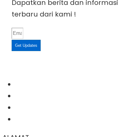
Dapatkan berita dan informasi
terbaru dari kami !
Get Updates