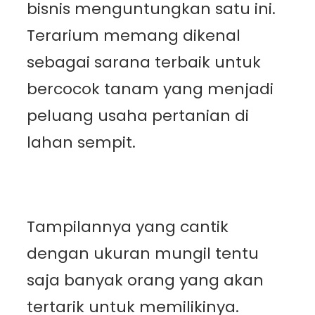
bisnis menguntungkan satu ini.
Terarium memang dikenal
sebagai sarana terbaik untuk
bercocok tanam yang menjadi
peluang usaha pertanian di
lahan sempit.
Tampilannya yang cantik
dengan ukuran mungil tentu
saja banyak orang yang akan
tertarik untuk memilikinya.