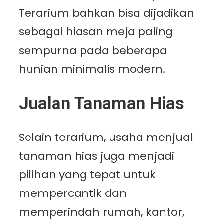
Terarium bahkan bisa dijadikan
sebagai hiasan meja paling
sempurna pada beberapa
hunian minimalis modern.
Jualan Tanaman Hias
Selain terarium, usaha menjual
tanaman hias juga menjadi
pilihan yang tepat untuk
mempercantik dan
memperindah rumah, kantor,