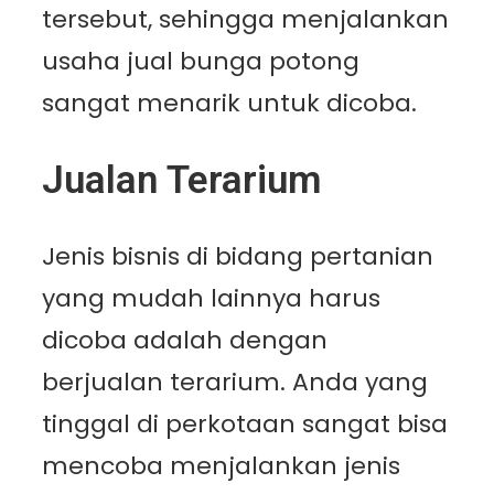
tersebut, sehingga menjalankan
usaha jual bunga potong
sangat menarik untuk dicoba.
Jualan Terarium
Jenis bisnis di bidang pertanian
yang mudah lainnya harus
dicoba adalah dengan
berjualan terarium. Anda yang
tinggal di perkotaan sangat bisa
mencoba menjalankan jenis