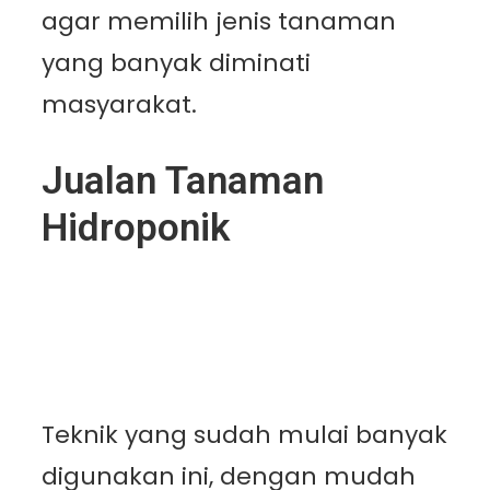
agar memilih jenis tanaman
yang banyak diminati
masyarakat.
Jualan Tanaman
Hidroponik
Teknik yang sudah mulai banyak
digunakan ini, dengan mudah