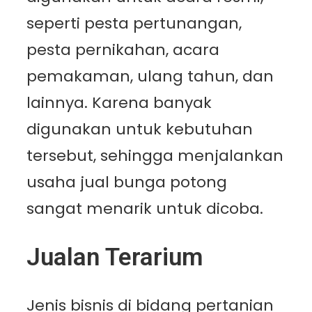
seperti pesta pertunangan,
pesta pernikahan, acara
pemakaman, ulang tahun, dan
lainnya. Karena banyak
digunakan untuk kebutuhan
tersebut, sehingga menjalankan
usaha jual bunga potong
sangat menarik untuk dicoba.
Jualan Terarium
Jenis bisnis di bidang pertanian