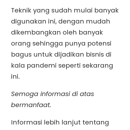
Teknik yang sudah mulai banyak
digunakan ini, dengan mudah
dikembangkan oleh banyak
orang sehingga punya potensi
bagus untuk dijadikan bisnis di
kala pandemi seperti sekarang
ini.
Semoga informasi di atas
bermanfaat.
Informasi lebih lanjut tentang