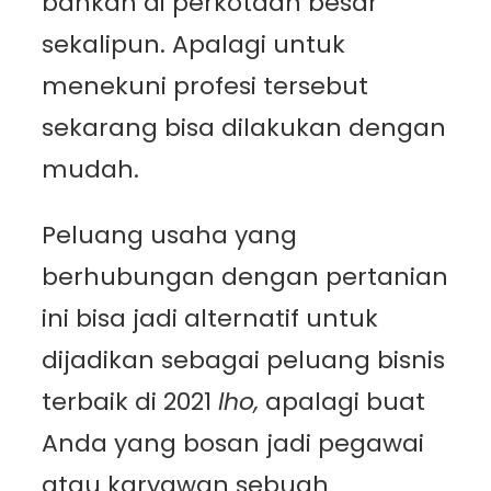
bahkan di perkotaan besar
sekalipun. Apalagi untuk
menekuni profesi tersebut
sekarang bisa dilakukan dengan
mudah.
Peluang usaha yang
berhubungan dengan pertanian
ini bisa jadi alternatif untuk
dijadikan sebagai peluang bisnis
terbaik di 2021
lho,
apalagi buat
Anda yang bosan jadi pegawai
atau karyawan sebuah