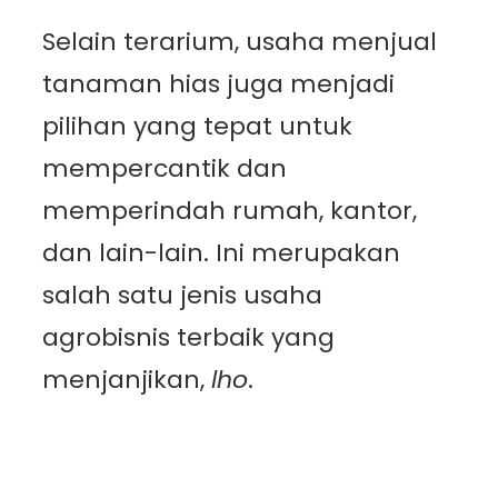
Selain terarium, usaha menjual
tanaman hias juga menjadi
pilihan yang tepat untuk
mempercantik dan
memperindah rumah, kantor,
dan lain-lain. Ini merupakan
salah satu jenis usaha
agrobisnis terbaik yang
menjanjikan,
lho
.