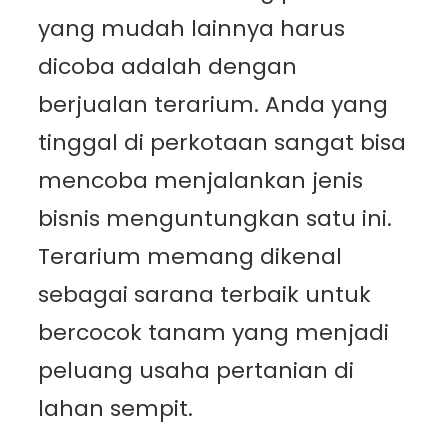
yang mudah lainnya harus
dicoba adalah dengan
berjualan terarium. Anda yang
tinggal di perkotaan sangat bisa
mencoba menjalankan jenis
bisnis menguntungkan satu ini.
Terarium memang dikenal
sebagai sarana terbaik untuk
bercocok tanam yang menjadi
peluang usaha pertanian di
lahan sempit.