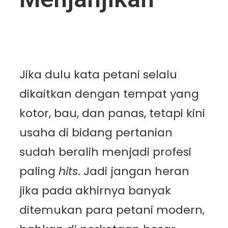
Jika dulu kata petani selalu
dikaitkan dengan tempat yang
kotor, bau, dan panas, tetapi kini
usaha di bidang pertanian
sudah beralih menjadi profesi
paling
hits
. Jadi jangan heran
jika pada akhirnya banyak
ditemukan para petani modern,