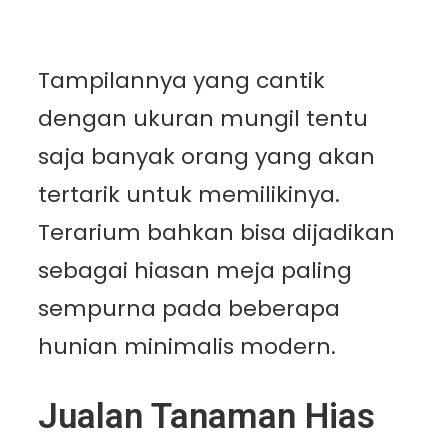
Tampilannya yang cantik
dengan ukuran mungil tentu
saja banyak orang yang akan
tertarik untuk memilikinya.
Terarium bahkan bisa dijadikan
sebagai hiasan meja paling
sempurna pada beberapa
hunian minimalis modern.
Jualan Tanaman Hias