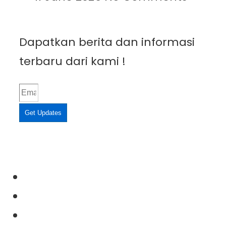
Dapatkan berita dan informasi
terbaru dari kami !
Get Updates