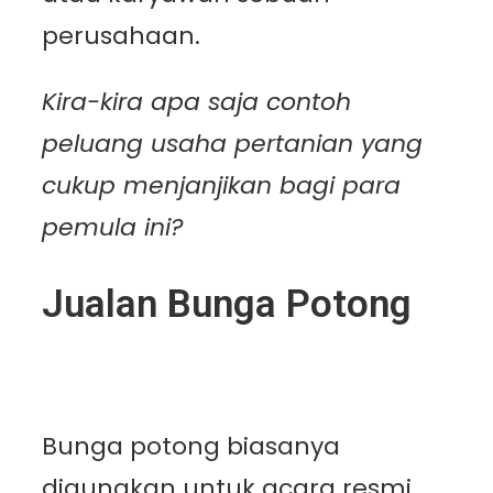
perusahaan.
Kira-kira apa saja contoh
peluang usaha pertanian yang
cukup menjanjikan bagi para
pemula ini?
Jualan Bunga Potong
Bunga potong biasanya
digunakan untuk acara resmi,