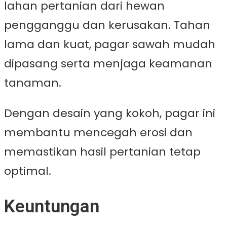
lahan pertanian dari hewan
pengganggu dan kerusakan. Tahan
lama dan kuat, pagar sawah mudah
dipasang serta menjaga keamanan
tanaman.
Dengan desain yang kokoh, pagar ini
membantu mencegah erosi dan
memastikan hasil pertanian tetap
optimal.
Keuntungan