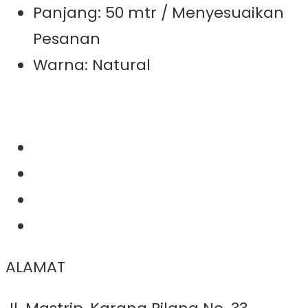
Panjang: 50 mtr / Menyesuaikan
Pesanan
Warna: Natural
ALAMAT