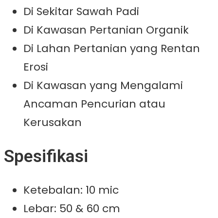
Di Sekitar Sawah Padi
Di Kawasan Pertanian Organik
Di Lahan Pertanian yang Rentan
Erosi
Di Kawasan yang Mengalami
Ancaman Pencurian atau
Kerusakan
Spesifikasi
Ketebalan: 10 mic
Lebar: 50 & 60 cm