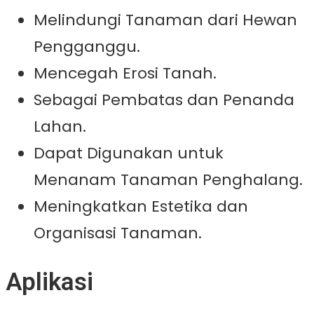
Melindungi Tanaman dari Hewan
Pengganggu.
Mencegah Erosi Tanah.
Sebagai Pembatas dan Penanda
Lahan.
Dapat Digunakan untuk
Menanam Tanaman Penghalang.
Meningkatkan Estetika dan
Organisasi Tanaman.
Aplikasi