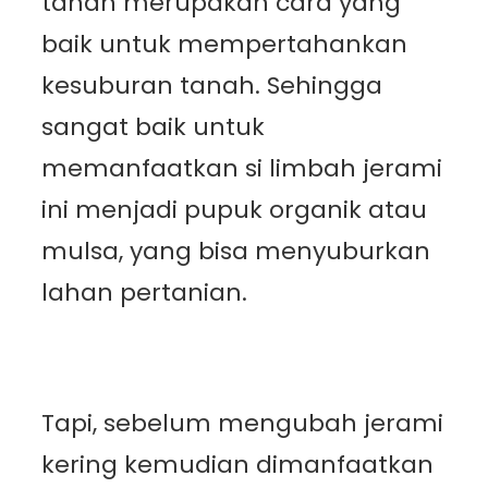
tanah merupakan cara yang
baik untuk mempertahankan
kesuburan tanah. Sehingga
sangat baik untuk
memanfaatkan si limbah jerami
ini menjadi pupuk organik atau
mulsa, yang bisa menyuburkan
lahan pertanian.
Tapi, sebelum mengubah jerami
kering kemudian dimanfaatkan