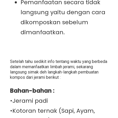
Pemanfaatan secara tidak
langsung yaitu dengan cara
dikomposkan sebelum
dimanfaatkan.
Setelah tahu sedikit info tentang waktu yang berbeda
dalam memanfaatkan limbah jerami, sekarang
langsung simak deh langkah-langkah pembuatan
kompos dari jerami berikut :
Bahan-bahan :
•Jerami padi
•Kotoran ternak (Sapi, Ayam,