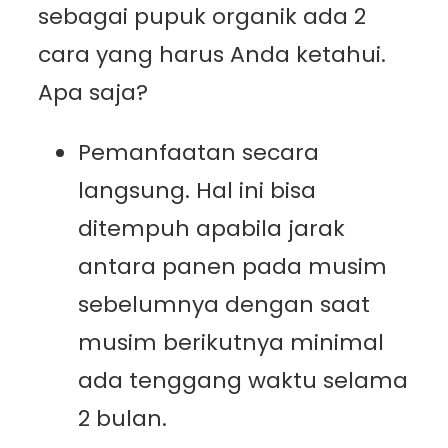
sebagai pupuk organik ada 2
cara yang harus Anda ketahui.
Apa saja?
Pemanfaatan secara
langsung. Hal ini bisa
ditempuh apabila jarak
antara panen pada musim
sebelumnya dengan saat
musim berikutnya minimal
ada tenggang waktu selama
2 bulan.