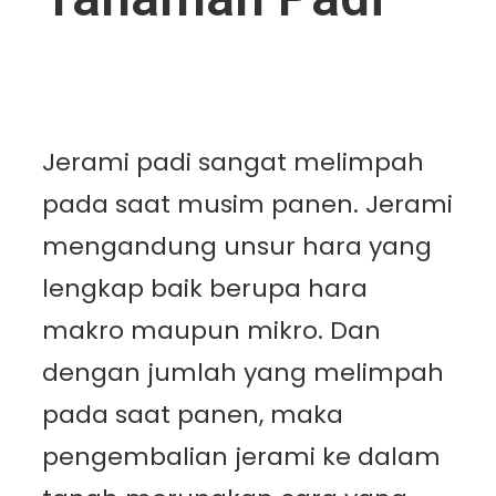
Jerami padi sangat melimpah
pada saat musim panen. Jerami
mengandung unsur hara yang
lengkap baik berupa hara
makro maupun mikro. Dan
dengan jumlah yang melimpah
pada saat panen, maka
pengembalian jerami ke dalam