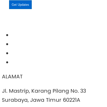
Get Updates
ALAMAT
Jl. Mastrip, Karang Pilang No. 33
Surabaya, Jawa Timur 60221A