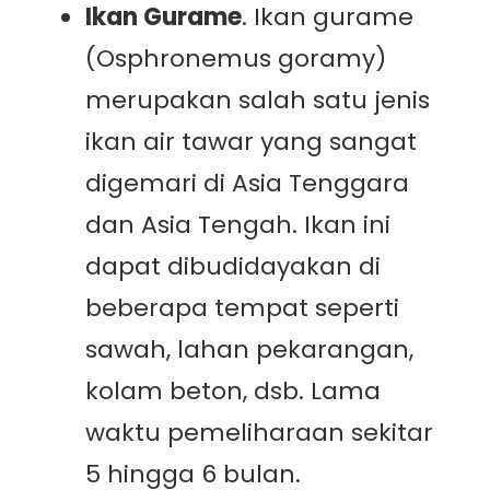
Ikan Gurame
. Ikan gurame
(Osphronemus goramy)
merupakan salah satu jenis
ikan air tawar yang sangat
digemari di Asia Tenggara
dan Asia Tengah. Ikan ini
dapat dibudidayakan di
beberapa tempat seperti
sawah, lahan pekarangan,
kolam beton, dsb. Lama
waktu pemeliharaan sekitar
5 hingga 6 bulan.