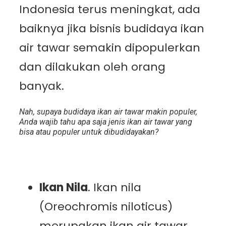
Indonesia terus meningkat, ada
baiknya jika bisnis budidaya ikan
air tawar semakin dipopulerkan
dan dilakukan oleh orang
banyak.
Nah, supaya budidaya ikan air tawar makin populer,
Anda wajib tahu apa saja jenis ikan air tawar yang
bisa atau populer untuk dibudidayakan?
Ikan Nila
. Ikan nila
(Oreochromis niloticus)
merupakan ikan air tawar