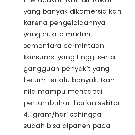
yang banyak dikomersialkan
karena pengelolaannya
yang cukup mudah,
sementara permintaan
konsumsi yang tinggi serta
gangguan penyakit yang
belum terlalu banyak. Ikan
nila mampu mencapai
pertumbuhan harian sekitar
4,1 gram/hari sehingga
sudah bisa dipanen pada