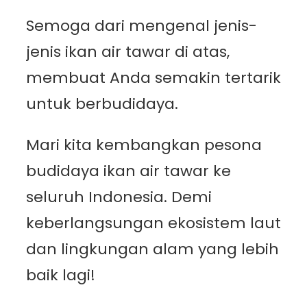
Semoga dari mengenal jenis-
jenis ikan air tawar di atas,
membuat Anda semakin tertarik
untuk berbudidaya.
Mari kita kembangkan pesona
budidaya ikan air tawar ke
seluruh Indonesia. Demi
keberlangsungan ekosistem laut
dan lingkungan alam yang lebih
baik lagi!