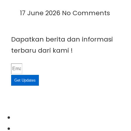
Read More »
17 June 2026
No Comments
Dapatkan berita dan informasi
terbaru dari kami !
Get Updates