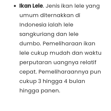
Ikan Lele
. Jenis ikan lele yang
umum diternakkan di
Indonesia ialah lele
sangkuriang dan lele
dumbo. Pemeliharaan ikan
lele cukup mudah dan waktu
perputaran uangnya relatif
cepat. Pemeliharaannya pun
cukup 3 hingga 4 bulan
hingga panen.