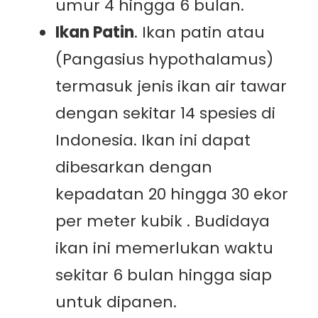
umur 4 hingga 6 bulan.
Ikan Patin
. Ikan patin atau
(Pangasius hypothalamus)
termasuk jenis ikan air tawar
dengan sekitar 14 spesies di
Indonesia. Ikan ini dapat
dibesarkan dengan
kepadatan 20 hingga 30 ekor
per meter kubik . Budidaya
ikan ini memerlukan waktu
sekitar 6 bulan hingga siap
untuk dipanen.