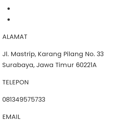
ALAMAT
Jl. Mastrip, Karang Pilang No. 33
Surabaya, Jawa Timur 60221A
TELEPON
081349575733
EMAIL