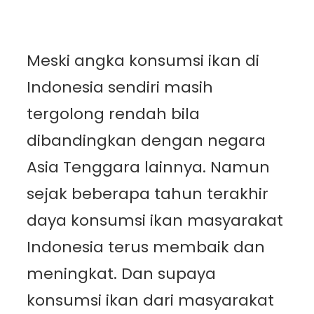
Meski angka konsumsi ikan di
Indonesia sendiri masih
tergolong rendah bila
dibandingkan dengan negara
Asia Tenggara lainnya. Namun
sejak beberapa tahun terakhir
daya konsumsi ikan masyarakat
Indonesia terus membaik dan
meningkat. Dan supaya
konsumsi ikan dari masyarakat