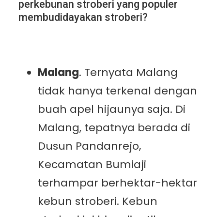
perkebunan stroberi yang populer
membudidayakan stroberi?
Malang
. Ternyata Malang
tidak hanya terkenal dengan
buah apel hijaunya saja. Di
Malang, tepatnya berada di
Dusun Pandanrejo,
Kecamatan Bumiaji
terhampar berhektar-hektar
kebun stroberi. Kebun