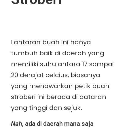
Lantaran buah ini hanya
tumbuh baik di daerah yang
memiliki suhu antara 17 sampai
20 derajat celcius, biasanya
yang menawarkan petik buah
stroberi ini berada di dataran
yang tinggi dan sejuk.
Nah
, ada di daerah mana saja