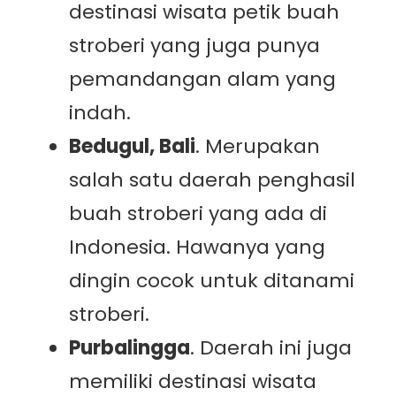
destinasi wisata petik buah
stroberi yang juga punya
pemandangan alam yang
indah.
Bedugul, Bali
. Merupakan
salah satu daerah penghasil
buah stroberi yang ada di
Indonesia. Hawanya yang
dingin cocok untuk ditanami
stroberi.
Purbalingga
. Daerah ini juga
memiliki destinasi wisata