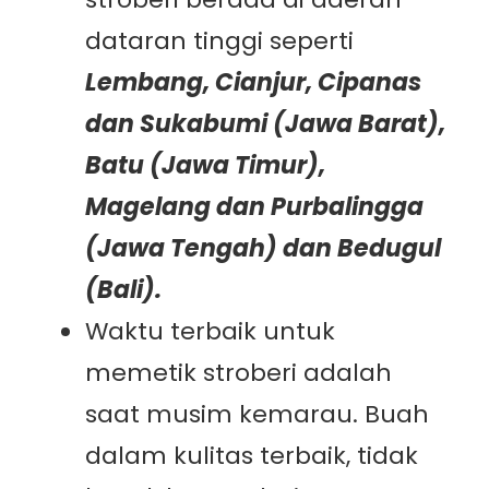
dataran tinggi seperti
Lembang, Cianjur, Cipanas
dan Sukabumi (Jawa Barat),
Batu (Jawa Timur),
Magelang dan Purbalingga
(Jawa Tengah) dan Bedugul
(Bali).
Waktu terbaik untuk
memetik stroberi adalah
saat musim kemarau. Buah
dalam kulitas terbaik, tidak