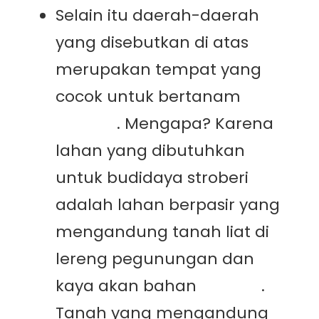
Selain itu daerah-daerah
yang disebutkan di atas
merupakan tempat yang
cocok untuk bertanam
stroberi
. Mengapa? Karena
lahan yang dibutuhkan
untuk budidaya stroberi
adalah lahan berpasir yang
mengandung tanah liat di
lereng pegunungan dan
kaya akan bahan
organik
.
Tanah yang mengandung