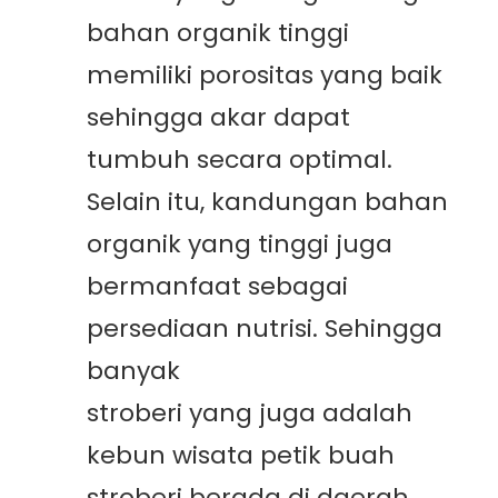
bahan organik tinggi
memiliki porositas yang baik
sehingga akar dapat
tumbuh secara optimal.
Selain itu, kandungan bahan
organik yang tinggi juga
bermanfaat sebagai
persediaan nutrisi. Sehingga
banyak
varietas-varietas
stroberi yang juga adalah
kebun wisata petik buah
stroberi berada di daerah