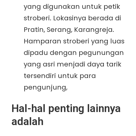
yang digunakan untuk petik
stroberi. Lokasinya berada di
Pratin, Serang, Karangreja.
Hamparan stroberi yang luas
dipadu dengan pegunungan
yang asri menjadi daya tarik
tersendiri untuk para
pengunjung,
Hal-hal penting lainnya
adalah