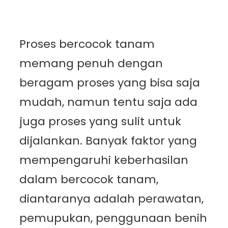
Proses bercocok tanam
memang penuh dengan
beragam proses yang bisa saja
mudah, namun tentu saja ada
juga proses yang sulit untuk
dijalankan. Banyak faktor yang
mempengaruhi keberhasilan
dalam bercocok tanam,
diantaranya adalah perawatan,
pemupukan, penggunaan benih