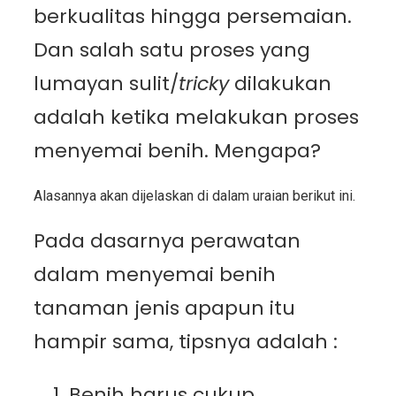
berkualitas hingga persemaian.
Dan salah satu proses yang
lumayan sulit/
tricky
dilakukan
adalah ketika melakukan proses
menyemai benih. Mengapa?
Alasannya akan dijelaskan di dalam uraian berikut ini.
Pada dasarnya perawatan
dalam menyemai benih
tanaman jenis apapun itu
hampir sama, tipsnya adalah :
Benih harus cukup