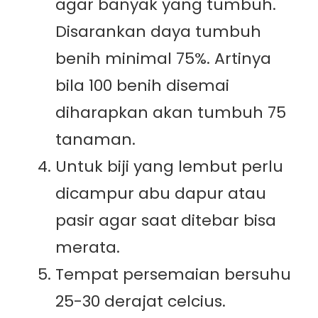
agar banyak yang tumbuh.
Disarankan daya tumbuh
benih minimal 75%. Artinya
bila 100 benih disemai
diharapkan akan tumbuh 75
tanaman.
Untuk biji yang lembut perlu
dicampur abu dapur atau
pasir agar saat ditebar bisa
merata.
Tempat persemaian bersuhu
25-30 derajat celcius.