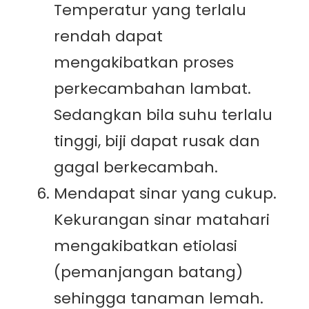
Temperatur yang terlalu
rendah dapat
mengakibatkan proses
perkecambahan lambat.
Sedangkan bila suhu terlalu
tinggi, biji dapat rusak dan
gagal berkecambah.
Mendapat sinar yang cukup.
Kekurangan sinar matahari
mengakibatkan etiolasi
(pemanjangan batang)
sehingga tanaman lemah.