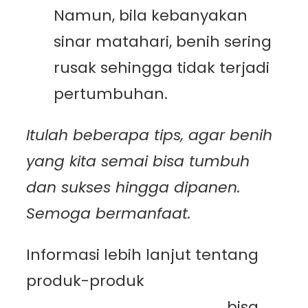
Namun, bila kebanyakan
sinar matahari, benih sering
rusak sehingga tidak terjadi
pertumbuhan.
Itulah beberapa tips, agar benih
yang kita semai bisa tumbuh
dan sukses hingga dipanen.
Semoga bermanfaat.
Informasi lebih lanjut tentang
produk-produk
PT.
Mutiaracahaya Plastindo
, bisa