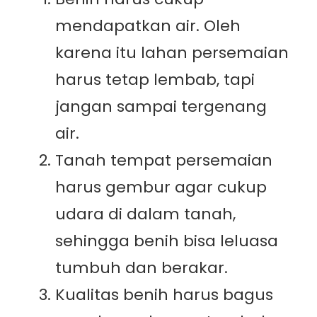
mendapatkan air. Oleh
karena itu lahan persemaian
harus tetap lembab, tapi
jangan sampai tergenang
air.
Tanah tempat persemaian
harus gembur agar cukup
udara di dalam tanah,
sehingga benih bisa leluasa
tumbuh dan berakar.
Kualitas benih harus bagus