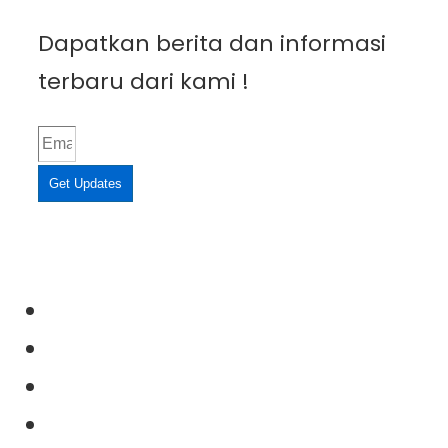
Dapatkan berita dan informasi
terbaru dari kami !
Get Updates