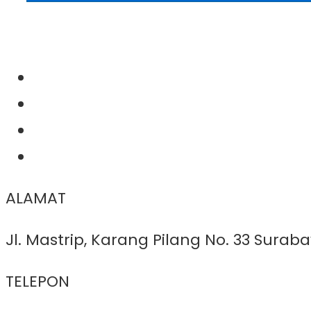
ALAMAT
Jl. Mastrip, Karang Pilang No. 33 Surab
TELEPON