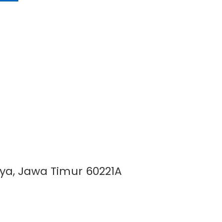
aya, Jawa Timur 60221A