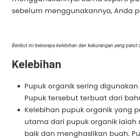
sebelum menggunakannya, Anda p
Berikut ini beberapa kelebihan dan kekurangan yang patut 
Kelebihan
Pupuk organik sering digunakan
Pupuk tersebut terbuat dari bah
Kelebihan pupuk organik yang pa
utama dari pupuk organik ial
baik dan menghasilkan buah. Pup