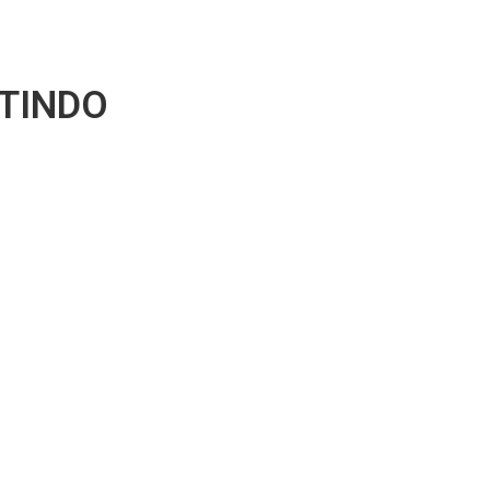
TINDO