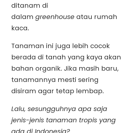
ditanam di
dalam
greenhouse
atau rumah
kaca.
Tanaman ini juga lebih cocok
berada di tanah yang kaya akan
bahan organik. Jika masih baru,
tanamannya mesti sering
disiram agar tetap lembap.
Lalu, sesungguhnya apa saja
jenis-jenis tanaman tropis yang
ada di Indonesia?