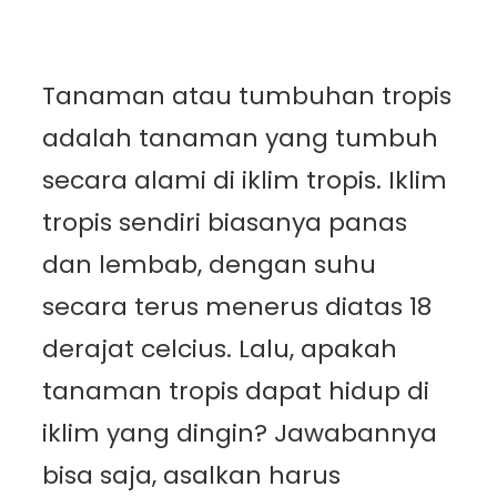
Tanaman atau tumbuhan tropis
adalah tanaman yang tumbuh
secara alami di iklim tropis. Iklim
tropis sendiri biasanya panas
dan lembab, dengan suhu
secara terus menerus diatas 18
derajat celcius. Lalu, apakah
tanaman tropis dapat hidup di
iklim yang dingin? Jawabannya
bisa saja, asalkan harus