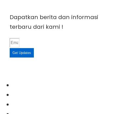
Dapatkan berita dan informasi
terbaru dari kami !
Get Updates