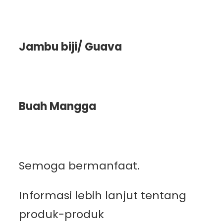
Jambu biji/ Guava
Buah Mangga
Semoga bermanfaat.
Informasi lebih lanjut tentang
produk-produk
PT.