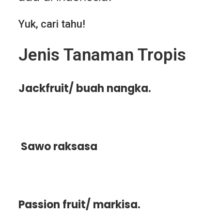
Yuk, cari tahu!
Jenis Tanaman Tropis
Jackfruit/ buah nangka.
Sawo raksasa
Passion fruit/ markisa.