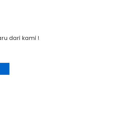
ru dari kami !