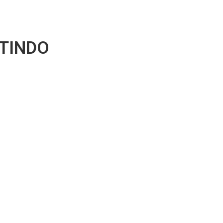
TINDO