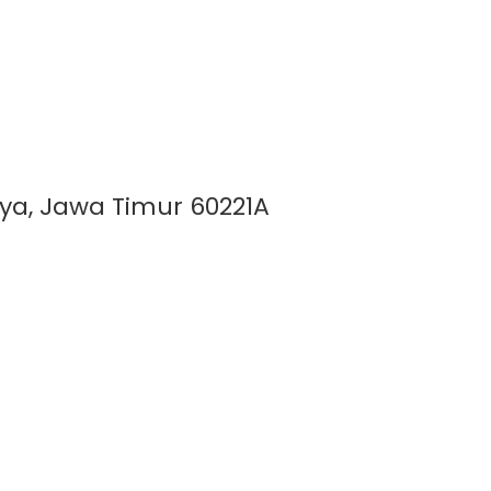
aya, Jawa Timur 60221A