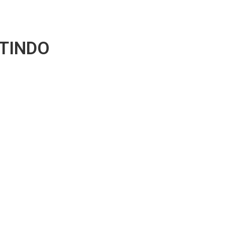
TINDO