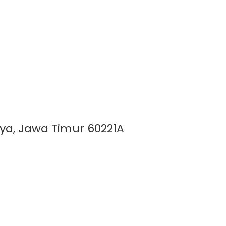
aya, Jawa Timur 60221A