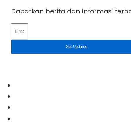
Dapatkan berita dan informasi terba
Get Updates