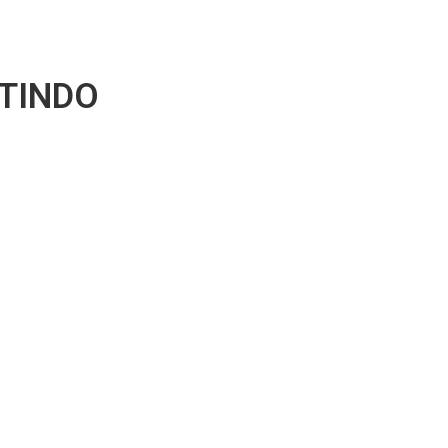
TINDO