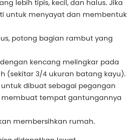
lebih tipis, kecil, dan halus. Jika
iti untuk menyayat dan membentuk
alus, potong bagian rambut yang
an dengan kencang melingkar pada
 (sekitar 3/4 ukuran batang kayu).
) untuk dibuat sebagai pegangan
ngan membuat tempat gantungannya
unakan membersihkan rumah.