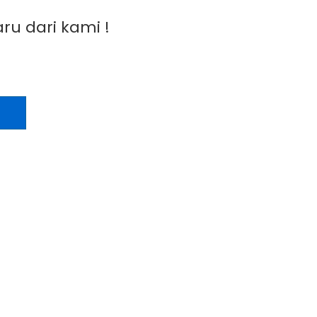
ru dari kami !