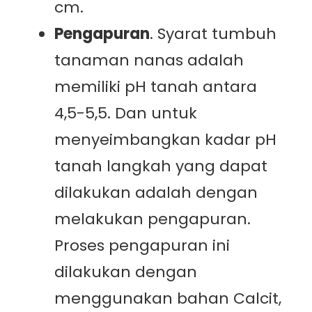
cm.
Pengapuran
. Syarat tumbuh
tanaman nanas adalah
memiliki pH tanah antara
4,5-5,5. Dan untuk
menyeimbangkan kadar pH
tanah langkah yang dapat
dilakukan adalah dengan
melakukan pengapuran.
Proses pengapuran ini
dilakukan dengan
menggunakan bahan Calcit,