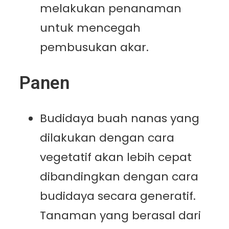
melakukan penanaman
untuk mencegah
pembusukan akar.
Panen
Budidaya buah nanas yang
dilakukan dengan cara
vegetatif akan lebih cepat
dibandingkan dengan cara
budidaya secara generatif.
Tanaman yang berasal dari