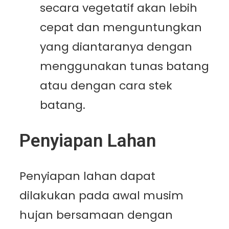
secara vegetatif akan lebih
cepat dan menguntungkan
yang diantaranya dengan
menggunakan tunas batang
atau dengan cara stek
batang.
Penyiapan Lahan
Penyiapan lahan dapat
dilakukan pada awal musim
hujan bersamaan dengan