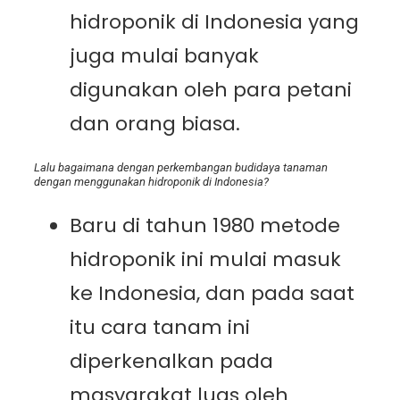
hidroponik di Indonesia yang
juga mulai banyak
digunakan oleh para petani
dan orang biasa.
Lalu bagaimana dengan perkembangan budidaya tanaman
dengan menggunakan hidroponik di Indonesia?
Baru di tahun 1980 metode
hidroponik ini mulai masuk
ke Indonesia, dan pada saat
itu cara tanam ini
diperkenalkan pada
masyarakat luas oleh
Bob