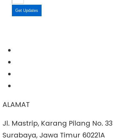
Get Updates
ALAMAT
Jl. Mastrip, Karang Pilang No. 33
Surabaya, Jawa Timur 60221A