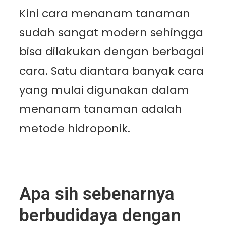
Kini cara menanam tanaman
sudah sangat modern sehingga
bisa dilakukan dengan berbagai
cara. Satu diantara banyak cara
yang mulai digunakan dalam
menanam tanaman adalah
metode hidroponik.
Apa sih sebenarnya
berbudidaya dengan