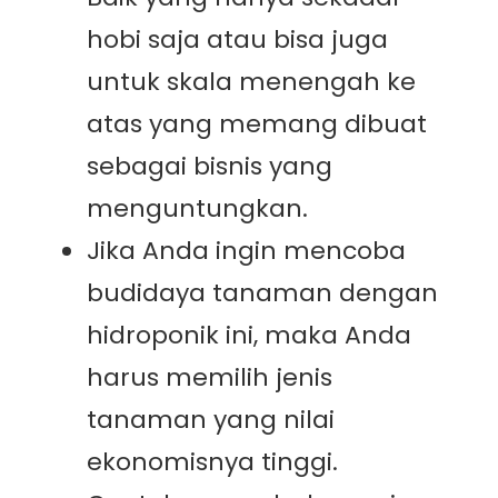
hobi saja atau bisa juga
untuk skala menengah ke
atas yang memang dibuat
sebagai bisnis yang
menguntungkan.
Jika Anda ingin mencoba
budidaya tanaman dengan
hidroponik ini, maka Anda
harus memilih jenis
tanaman yang nilai
ekonomisnya tinggi.