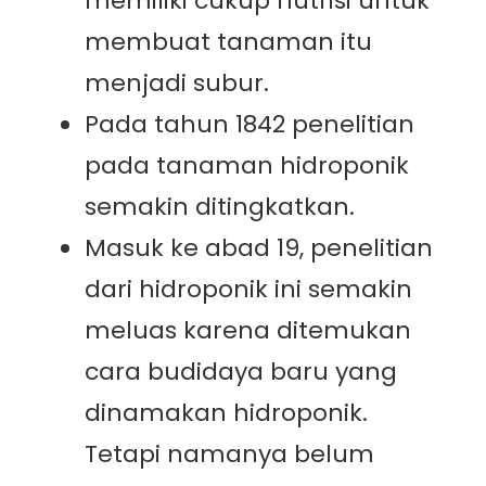
memiliki cukup nutrisi untuk
membuat tanaman itu
menjadi subur.
Pada tahun 1842 penelitian
pada tanaman hidroponik
semakin ditingkatkan.
Masuk ke abad 19, penelitian
dari hidroponik ini semakin
meluas karena ditemukan
cara budidaya baru yang
dinamakan hidroponik.
Tetapi namanya belum