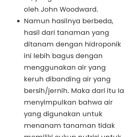
oleh John Woodward.
Namun hasilnya berbeda,
hasil dari tanaman yang
ditanam dengan hidroponik
ini lebih bagus dengan
menggunakan air yang
keruh dibanding air yang
bersih/jernih. Maka dari itu Ia
menyimpulkan bahwa air
yang digunakan untuk
menanam tanaman tidak