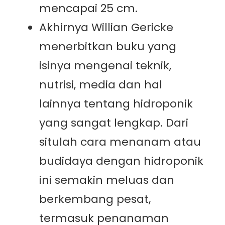
mencapai 25 cm.
Akhirnya Willian Gericke
menerbitkan buku yang
isinya mengenai teknik,
nutrisi, media dan hal
lainnya tentang hidroponik
yang sangat lengkap. Dari
situlah cara menanam atau
budidaya dengan hidroponik
ini semakin meluas dan
berkembang pesat,
termasuk penanaman