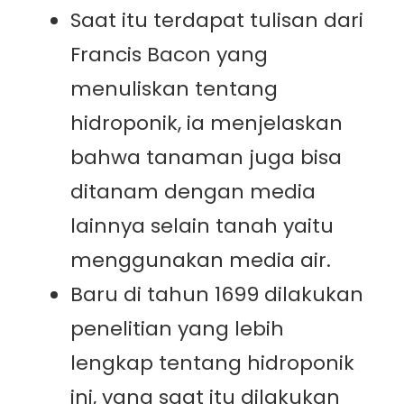
Saat itu terdapat tulisan dari
Francis Bacon yang
menuliskan tentang
hidroponik, ia menjelaskan
bahwa tanaman juga bisa
ditanam dengan media
lainnya selain tanah yaitu
menggunakan media air.
Baru di tahun 1699 dilakukan
penelitian yang lebih
lengkap tentang hidroponik
ini, yang saat itu dilakukan