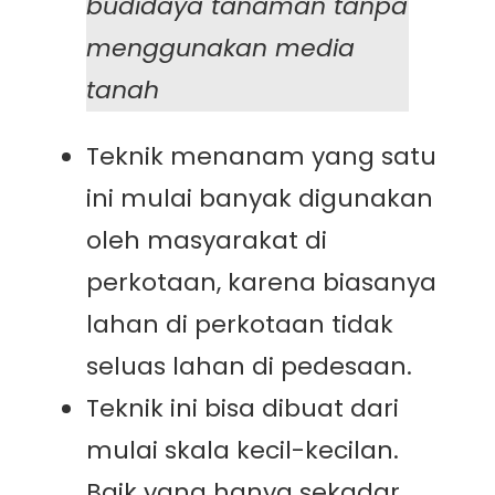
budidaya tanaman tanpa
menggunakan media
tanah
Teknik menanam yang satu
ini mulai banyak digunakan
oleh masyarakat di
perkotaan, karena biasanya
lahan di perkotaan tidak
seluas lahan di pedesaan.
Teknik ini bisa dibuat dari
mulai skala kecil-kecilan.
Baik yang hanya sekadar