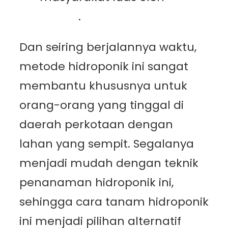
Sadino
.
Dan seiring berjalannya waktu,
metode hidroponik ini sangat
membantu khususnya untuk
orang-orang yang tinggal di
daerah perkotaan dengan
lahan yang sempit. Segalanya
menjadi mudah dengan teknik
penanaman hidroponik ini,
sehingga cara tanam hidroponik
ini menjadi pilihan alternatif