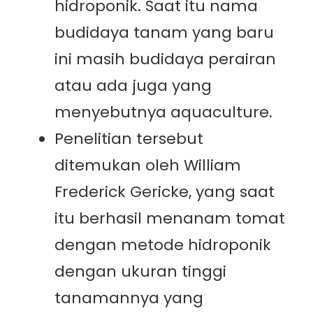
hidroponik. Saat itu nama
budidaya tanam yang baru
ini masih budidaya perairan
atau ada juga yang
menyebutnya aquaculture.
Penelitian tersebut
ditemukan oleh William
Frederick Gericke, yang saat
itu berhasil menanam tomat
dengan metode hidroponik
dengan ukuran tinggi
tanamannya yang