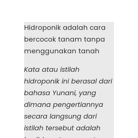
Hidroponik adalah cara
bercocok tanam tanpa
menggunakan tanah
Kata atau istilah
hidroponik ini berasal dari
bahasa Yunani, yang
dimana pengertiannya
secara langsung dari
istilah tersebut adalah