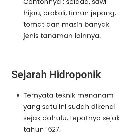
Contohnya : selada, sawi
hijau, brokoli, timun jepang,
tomat dan masih banyak
jenis tanaman lainnya.
Sejarah Hidroponik
Ternyata teknik menanam
yang satu ini sudah dikenal
sejak dahulu, tepatnya sejak
tahun 1627.