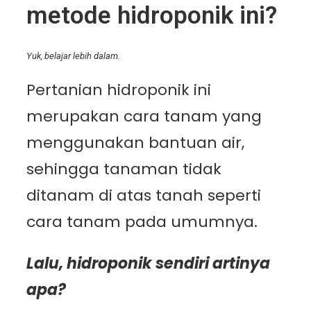
metode hidroponik ini?
Yuk, belajar lebih dalam.
Pertanian hidroponik ini
merupakan cara tanam yang
menggunakan bantuan air,
sehingga tanaman tidak
ditanam di atas tanah seperti
cara tanam pada umumnya.
Lalu, hidroponik sendiri artinya
apa?