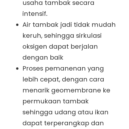
usaha tambak secara
intensif.
Air tambak jadi tidak mudah
keruh, sehingga sirkulasi
oksigen dapat berjalan
dengan baik
Proses pemanenan yang
lebih cepat, dengan cara
menarik geomembrane ke
permukaan tambak
sehingga udang atau ikan
dapat terperangkap dan