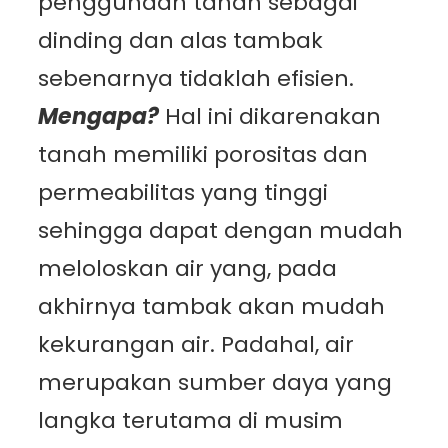
penggunaan tanah sebagai
dinding dan alas tambak
sebenarnya tidaklah efisien.
Mengapa?
Hal ini dikarenakan
tanah memiliki porositas dan
permeabilitas yang tinggi
sehingga dapat dengan mudah
meloloskan air yang, pada
akhirnya tambak akan mudah
kekurangan air. Padahal, air
merupakan sumber daya yang
langka terutama di musim