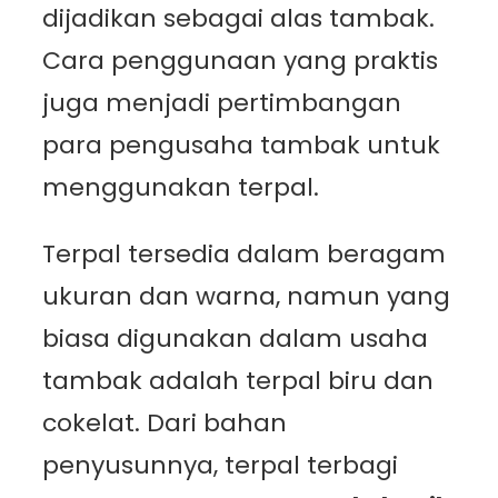
dijadikan sebagai alas tambak.
Cara penggunaan yang praktis
juga menjadi pertimbangan
para pengusaha tambak untuk
menggunakan terpal.
Terpal tersedia dalam beragam
ukuran dan warna, namun yang
biasa digunakan dalam usaha
tambak adalah terpal biru dan
cokelat. Dari bahan
penyusunnya, terpal terbagi