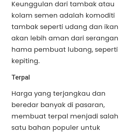
Keunggulan dari tambak atau
kolam semen adalah komoditi
tambak seperti udang dan ikan
akan lebih aman dari serangan
hama pembuat lubang, seperti
kepiting.
Terpal
Harga yang terjangkau dan
beredar banyak di pasaran,
membuat terpal menjadi salah
satu bahan populer untuk