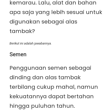
kemarau. Lalu, alat dan bahan
apa saja yang lebih sesuai untuk
digunakan sebagai alas
tambak?
Berikut ini adalah jawabannya.
Semen
Penggunaan semen sebagai
dinding dan alas tambak
terbilang cukup mahal, namun
kekuatannya dapat bertahan
hingga puluhan tahun.