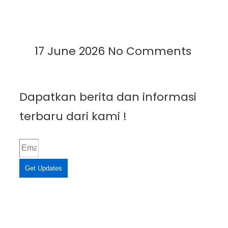
Berbagai Bidang
Read More »
17 June 2026
No Comments
Dapatkan berita dan informasi
terbaru dari kami !
Get Updates