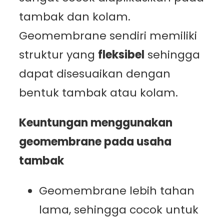
tambak dan kolam.
Geomembrane sendiri memiliki
struktur yang
fleksibel
sehingga
dapat disesuaikan dengan
bentuk tambak atau kolam.
Keuntungan menggunakan
geomembrane pada usaha
tambak
Geomembrane lebih tahan
lama, sehingga cocok untuk