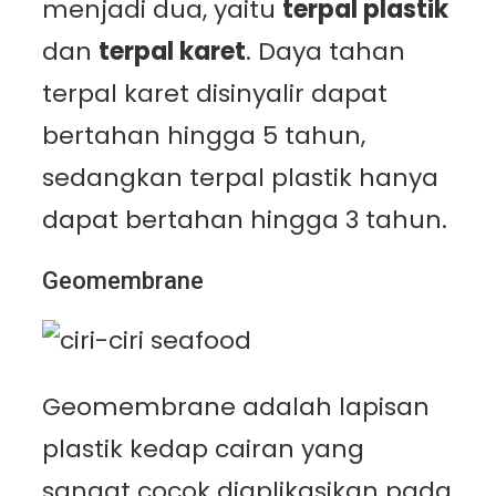
menjadi dua, yaitu
terpal plastik
dan
terpal karet
. Daya tahan
terpal karet disinyalir dapat
bertahan hingga 5 tahun,
sedangkan terpal plastik hanya
dapat bertahan hingga 3 tahun.
Geomembrane
Geomembrane adalah lapisan
plastik kedap cairan yang
sangat cocok diaplikasikan pada