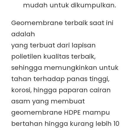
mudah untuk dikumpulkan.
Geomembrane terbaik saat ini
adalah
Geomembrane HDPE
yang terbuat dari lapisan
polietilen kualitas terbaik,
sehingga memungkinkan untuk
tahan terhadap panas tinggi,
korosi, hingga paparan cairan
asam yang membuat
geomembrane HDPE mampu
bertahan hingga kurang lebih 10