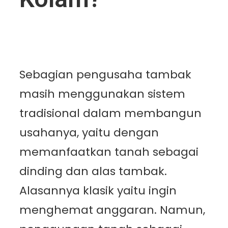
Sebagian pengusaha tambak
masih menggunakan sistem
tradisional dalam membangun
usahanya, yaitu dengan
memanfaatkan tanah sebagai
dinding dan alas tambak.
Alasannya klasik yaitu ingin
menghemat anggaran. Namun,